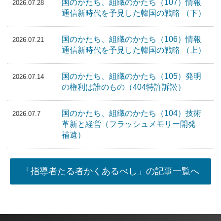
国のかたち、組織のかたち（107）情報
2026.07.28
通信新時代を予見した韓国の戦略 （下）
国のかたち、組織のかたち（106）情報
2026.07.21
通信新時代を予見した韓国の戦略 （上）
国のかたち、組織のかたち（105）発明
2026.07.14
の権利は誰のもの（404特許訴訟）
国のかたち、組織のかたち（104）技術
2026.07.7
革新と経営（フラッシュメモリー開発
補遺）
「指導者たる者かくあるべし」の記事一覧へ