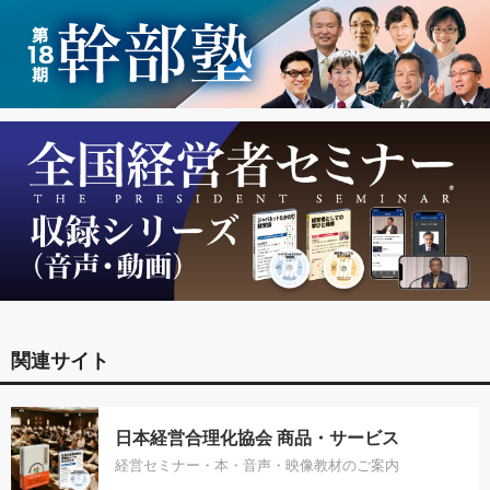
関連サイト
日本経営合理化協会 商品・サービス
経営セミナー・本・音声・映像教材のご案内