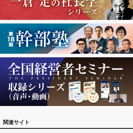
関連サイト