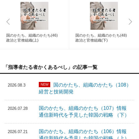
国のかたち、組織のかたち(46)
国のかたち、組織のかたち(48)
政治と官僚組織(上)
政治と官僚組織(下)
「指導者たる者かくあるべし」の記事一覧
国のかたち、組織のかたち（108）
NEW
2026.08.3
経営と技術開発
国のかたち、組織のかたち（107）情報
2026.07.28
通信新時代を予見した韓国の戦略 （下）
国のかたち、組織のかたち（106）情報
2026.07.21
通信新時代を予見した韓国の戦略 （上）