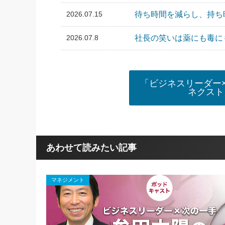
2026.07.15
待ち時間を減らし、持ち時
2026.07.8
社長の笑いは薬にも毒にも
「ビジネスリーダー
ネクスト
あわせて読みたい記事
マネジメント