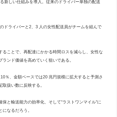
ける新しい仕組みを導入。従来のドライバー単独の配送
人のドライバーと2、3 人の女性配送員がチームを組んで
することで、再配達にかかる時間ロスを減らし、女性な
ブランド価値を高めていく狙いである。
10％、金額ベースでは20 兆円規模に拡大すると予測さ
配取扱い数に反映する。
保と輸送能力の効率化、そして“ラストワンマイル“に
とになるだろう。