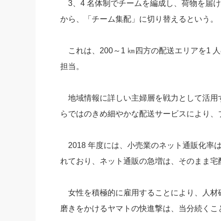
3、4 名体制でチームを編成し、荷物を届
から、「チーム集配」に切り替えるという。
これは、200～1 ㎞四方の配送エリアを1 
担当。
地域情報に詳しい主婦層を戦力として活用
らではのきめ細やかな配送サービスにより、
2018 年度には、小売業のネット通販化率は
れており、ネット通販の急増は、そのまま宅
女性を積極的に雇用することにより、人材確
磨きをかけるヤマトの快進撃は、当分続くこ