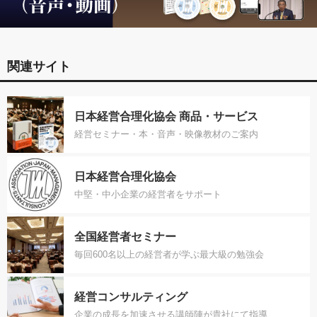
関連サイト
日本経営合理化協会 商品・サービス
経営セミナー・本・音声・映像教材のご案内
日本経営合理化協会
中堅・中小企業の経営者をサポート
全国経営者セミナー
毎回600名以上の経営者が学ぶ最大級の勉強会
経営コンサルティング
企業の成長を加速させる講師陣が貴社にて指導