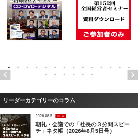
リーダーカテゴリーのコラム
2026.08.5
NEW
朝礼・会議での「社長の３分間スピー
チ」ネタ帳（2026年8月5日号）