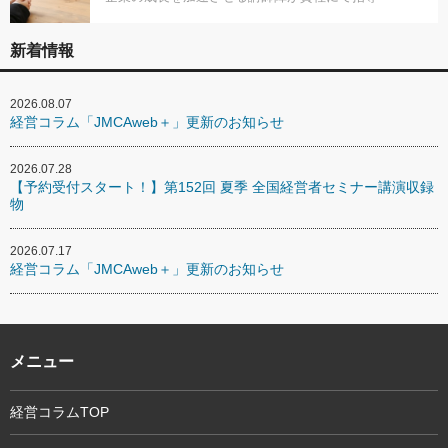
新着情報
2026.08.07
経営コラム「JMCAweb＋」更新のお知らせ
2026.07.28
【予約受付スタート！】第152回 夏季 全国経営者セミナー講演収録
物
2026.07.17
経営コラム「JMCAweb＋」更新のお知らせ
メニュー
経営コラムTOP