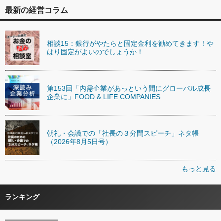
最新の経営コラム
相談15：銀行がやたらと固定金利を勧めてきます！や
はり固定がよいのでしょうか！
第153回「内需企業があっという間にグローバル成長
企業に」FOOD & LIFE COMPANIES
朝礼・会議での「社長の３分間スピーチ」ネタ帳
（2026年8月5日号）
もっと見る
ランキング