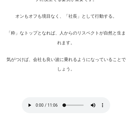
オンもオフも境目なく、「社長」として行動する。
「粋」なトップとなれば、人からのリスペクトが自然と生ま
れます。
気がつけば、
会社も良い波に乗れるようになっていることで
しょう。