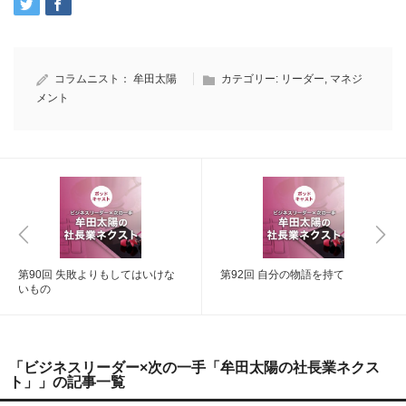
コラムニスト：
牟田太陽
カテゴリー:
リーダー
,
マネジ
メント
第90回 失敗よりもしてはいけな
第92回 自分の物語を持て
いもの
「ビジネスリーダー×次の一手「牟田太陽の社長業ネクス
ト」」の記事一覧