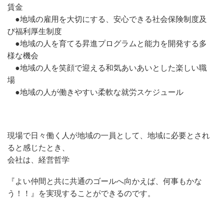
賃金
●地域の雇用を大切にする、安心できる社会保険制度及
び福利厚生制度
●地域の人を育てる昇進プログラムと能力を開発する多
様な機会
●地域の人を笑顔で迎える和気あいあいとした楽しい職
場
●地域の人が働きやすい柔軟な就労スケジュール
現場で日々働く人が地域の一員として、地域に必要とされ
ると感じたとき、
会社は、経営哲学
『よい仲間と共に共通のゴールへ向かえば、何事もかな
う！！』を実現することができるのです。