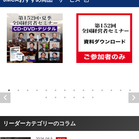
リーダーカテゴリーのコラム