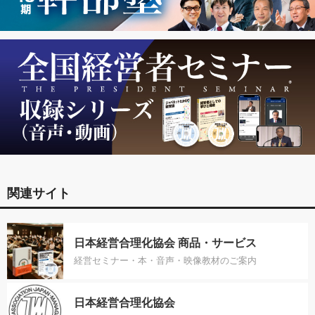
関連サイト
日本経営合理化協会 商品・サービス
経営セミナー・本・音声・映像教材のご案内
日本経営合理化協会