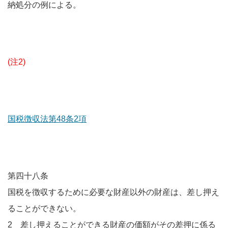
納処分の例による。
(注2)
国税徴収法第48条2項
第四十八条
国税を徴収するために必要な財産以外の財産は、差し押え
ることができない。
2 差し押えることができる財産の価額がその差押に係る