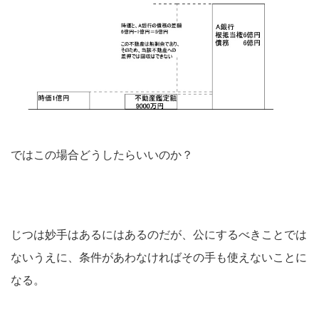
ではこの場合どうしたらいいのか？
じつは妙手はあるにはあるのだが、公にするべきことでは
ないうえに、条件があわなければその手も使えないことに
なる。