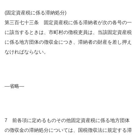
(固定資産税に係る滞納処分)
第三百七十三条 固定資産税に係る滞納者が次の各号の一
に該当するときは、市町村の徴税吏員は、当該固定資産税
に係る地方団体の徴収金につき、滞納者の財産を差し押え
なければならない。
―省略―
7 前各項に定めるものその他固定資産税に係る地方団体
の徴収金の滞納処分については、国税徴収法に規定する滞