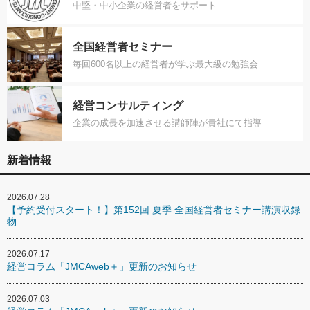
中堅・中小企業の経営者をサポート
全国経営者セミナー
毎回600名以上の経営者が学ぶ最大級の勉強会
経営コンサルティング
企業の成長を加速させる講師陣が貴社にて指導
新着情報
2026.07.28
【予約受付スタート！】第152回 夏季 全国経営者セミナー講演収録
物
2026.07.17
経営コラム「JMCAweb＋」更新のお知らせ
2026.07.03