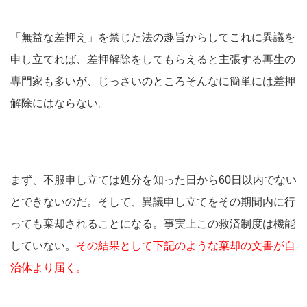
「無益な差押え」を禁じた法の趣旨からしてこれに異議を
申し立てれば、差押解除をしてもらえると主張する再生の
専門家も多いが、じっさいのところそんなに簡単には差押
解除にはならない。
まず、不服申し立ては処分を知った日から60日以内でない
とできないのだ。そして、異議申し立てをその期間内に行
っても棄却されることになる。事実上この救済制度は機能
していない。
その結果として下記のような棄却の文書が自
治体より届く。