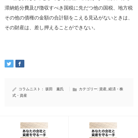
滞納処分費及び徴収すべき国税に先だつ他の国税、地方税
その他の債権の金額の合計額をこえる見込がないときは、
その財産は、差し押えることができない。
コラムニスト：
坂田 薫氏
カテゴリー:
資産
,
経済・株
式・資産