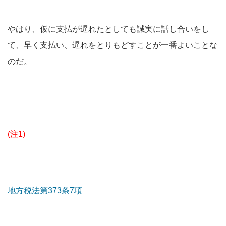
やはり、仮に支払が遅れたとしても誠実に話し合いをし
て、早く支払い、遅れをとりもどすことが一番よいことな
のだ。
(注1)
地方税法第373条7項