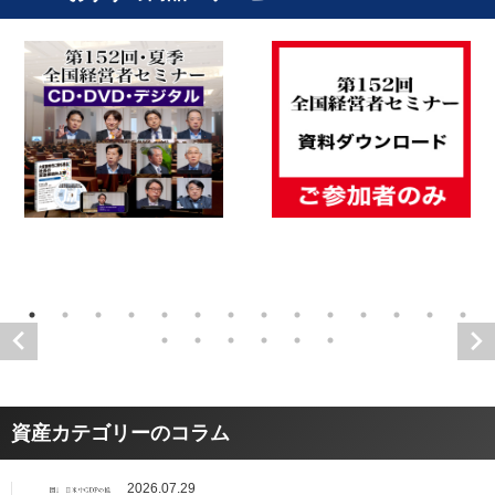
資産カテゴリーのコラム
2026.07.29