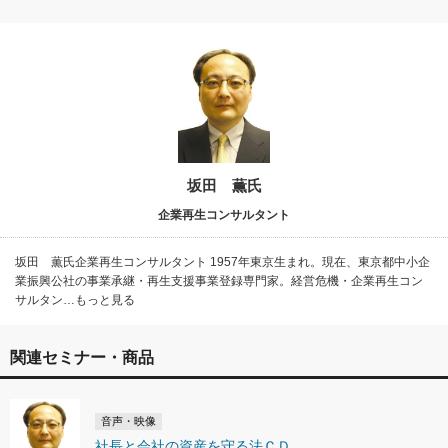
坂田 薫氏
企業再生コンサルタント
坂田 薫氏企業再生コンサルタント 1957年東京生まれ。現在、東京都中小企
業振興公社の事業承継・再生支援事業登録専門家。経営危機・企業再生コン
サルタン…もっと見る
関連セミナー・商品
音声・映像
社長と会社の資産を守る法ＣＤ