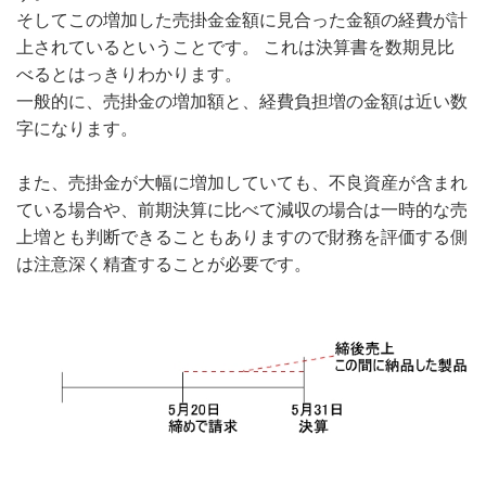
そしてこの増加した売掛金金額に見合った金額の経費が計
上されているということです。 これは決算書を数期見比
べるとはっきりわかります。
一般的に、売掛金の増加額と、経費負担増の金額は近い数
字になります。
また、売掛金が大幅に増加していても、不良資産が含まれ
ている場合や、前期決算に比べて減収の場合は一時的な売
上増とも判断できることもありますので財務を評価する側
は注意深く精査することが必要です。