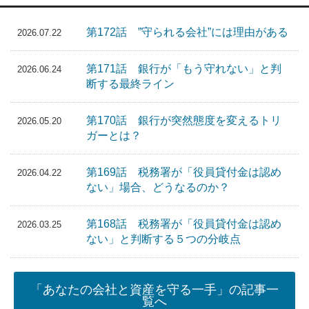
第172話 ”守られる会社”には理由がある
2026.07.22
第171話 銀行が「もう守れない」と判
2026.06.24
断する最終ライン
第170話 銀行が突然態度を変えるトリ
2026.05.20
ガーとは？
第169話 税務署が「役員貸付金は認め
2026.04.22
ない」場合、どうなるのか？
第168話 税務署が「役員貸付金は認め
2026.03.25
ない」と判断する５つの分岐点
「あなたの会社と資産を守る一手」の記事一
覧へ