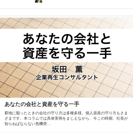
あなたの会社と資産を守る一手
窮地に陥ったときの会社の守り方は多種多様。個人資産の守り方もさま
ざまです。本コラムでは具体実例をまじえながら、今この時期、社長が
知らねばならない危機突…