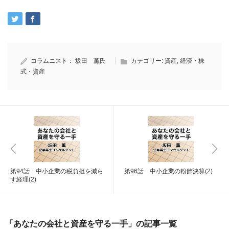
コラムニスト：
坂田 薫氏
カテゴリー:
資産
,
経済・株
式・資産
第94話 中小企業の税負担を減ら
第96話 中小企業の粉飾決算(2)
す経理(2)
「あなたの会社と資産を守る一手」の記事一覧