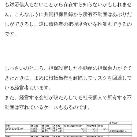
も対応借入もないことから存在すら知らないかもしれませ
ん。こんなふうに共同担保目録から所有不動産はあぶりだ
しができるし、逆に債権者の把握度合いを推測もできるの
です。
じっさいのところ、担保設定した不動産の担保余力がでて
きたときに、まめに根抵当権を解除してリスクを回避して
いる経営者もいます。
また、経営する会社が破たんしても社長個人で所有する不
動産は守れているケースもあるのです。