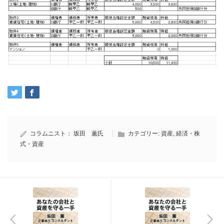
コラムニスト：
坂田 薫氏
カテゴリー:
資産
,
経済・株
式・資産