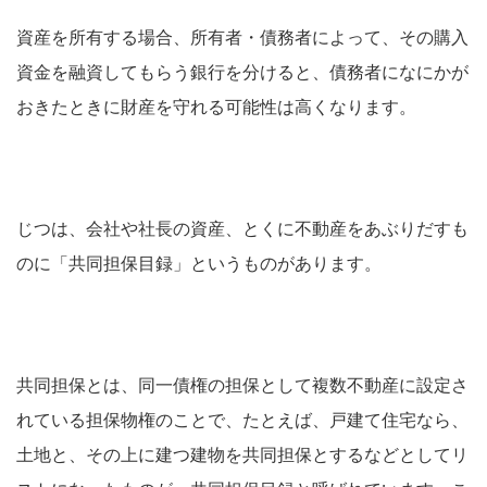
資産を所有する場合、所有者・債務者によって、その購入
資金を融資してもらう銀行を分けると、債務者になにかが
おきたときに財産を守れる可能性は高くなります。
じつは、会社や社長の資産、とくに不動産をあぶりだすも
のに「共同担保目録」というものがあります。
共同担保とは、同一債権の担保として複数不動産に設定さ
れている担保物権のことで、たとえば、戸建て住宅なら、
土地と、その上に建つ建物を共同担保とするなどとしてリ