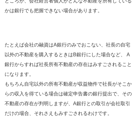
ところが、会社経営者個人がどんな不動産を所有している
かは銀行でも把握できない場合があります。
たとえば会社の融資はA銀行のみでおこない、社長の自宅
以外の不動産を購入するときはB銀行にした場合など、 A
銀行からすれば社長所有不動産の存在はみすごされること
になります。
もちろん自宅以外の所有不動産が収益物件で社長がそこか
らの収入を得ている場合は確定申告書の銀行提出で、その
不動産の存在が判明しますが、A銀行との取引が会社取引
だけの場合、それさえもみすごされるわけです。