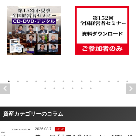
資産カテゴリーのコラム
2026.08.7
NEW