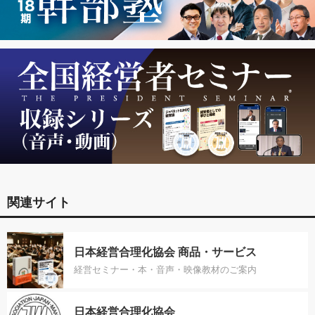
関連サイト
日本経営合理化協会 商品・サービス
経営セミナー・本・音声・映像教材のご案内
日本経営合理化協会