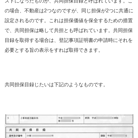
ストになったものが、共同担保目録と呼ばれています。こ
の場合、不動産は2つなのですが、同じ担保が2つに共通に
設定されるのです。これは担保価値を保全するための措置
で、共同担保は略して共担とも呼ばれています。共同担保
目録を取得する場合は、登記事項証明書の申請時にそれを
必要とする旨の表示をすれば取得できます。
共同担保目録じたいは下記のようなものです。