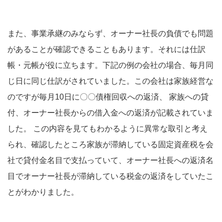
また、事業承継のみならず、オーナー社長の負債でも問題
があることが確認できることもあります。それには仕訳
帳・元帳が役に立ちます。下記の例の会社の場合、毎月同
じ日に同じ仕訳がされていました。この会社は家族経営な
のですが毎月10日に〇〇債権回収への返済、 家族への貸
付、オーナー社長からの借入金への返済が記載されていま
した。 この内容を見てもわかるように異常な取引と考え
られ、確認したところ家族が滞納している固定資産税を会
社で貸付金名目で支払っていて、オーナー社長への返済名
目でオーナー社長が滞納している税金の返済をしていたこ
とがわかりました。