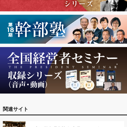
関連サイト