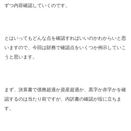
ずつ内容確認していくのです。
とはいってもどんな点を確認すればいいのかわからいと思
いますので、今回は財務で確認点をいくつか例示していこ
うと思います。
まず、決算書で債務超過か資産超過か、黒字か赤字かを確
認するのは当たり前ですが、内訳書の確認が役に立ちま
す。