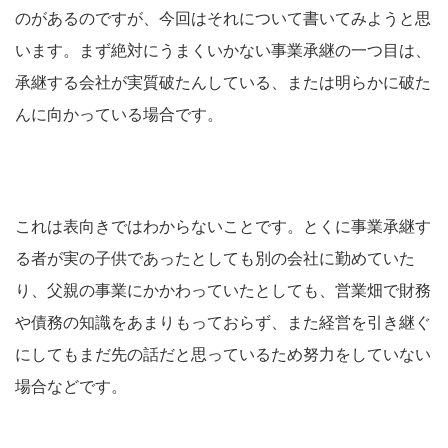
のがあるのですが、今回はそれについて書いてみようと思
います。まず絶対にうまくいかない事業承継の一つ目は、
承継する会社が実質破たんしている、または明らかに破た
んに向かっている場合です。
これは表向きではわからないことです。とくに事業承継す
る者が実の子供であったとしても別の会社に勤めていた
り、父親の事業にかかわっていたとしても、営業畑で財務
や債務の知識をあまりもっておらず、また経営を引き継ぐ
にしてもまだ先の話だと思っているため努力をしていない
場合などです。