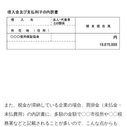
また、税金が滞納している企業の場合、買掛金（未払金・
未払費用）の内訳書に、多額の金額で〇〇市役所や〇〇税
務署などと記載されることが多いので、こんな点からも