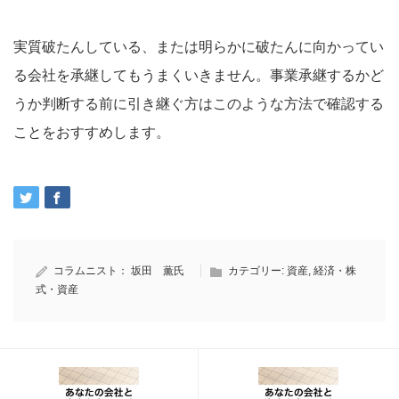
実質破たんしている、または明らかに破たんに向かってい
る会社を承継してもうまくいきません。事業承継するかど
うか判断する前に引き継ぐ方はこのような方法で確認する
ことをおすすめします。
コラムニスト：
坂田 薫氏
カテゴリー:
資産
,
経済・株
式・資産