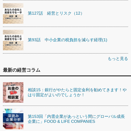
第127話 経営とリスク（12）
第93話 中小企業の税負担を減らす経理(1)
もっと見る
最新の経営コラム
相談15：銀行がやたらと固定金利を勧めてきます！や
はり固定がよいのでしょうか！
第153回「内需企業があっという間にグローバル成長
企業に」FOOD & LIFE COMPANIES