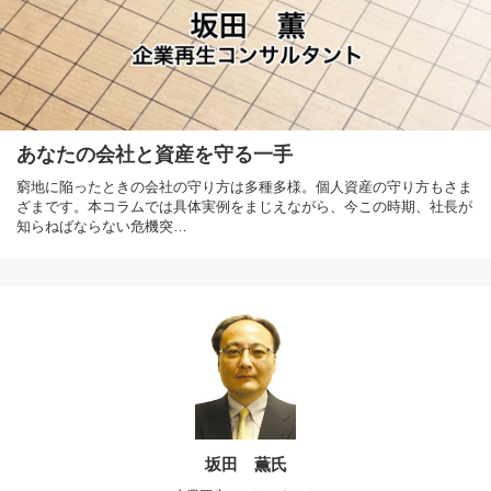
あなたの会社と資産を守る一手
窮地に陥ったときの会社の守り方は多種多様。個人資産の守り方もさま
ざまです。本コラムでは具体実例をまじえながら、今この時期、社長が
知らねばならない危機突…
坂田 薫氏