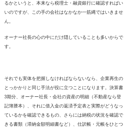
るかというと、本来なら税理士・融資銀行に確認すればい
いのですが、この手の会社はなかなか一筋縄ではいきませ
ん。
オーナー社長の心の中にだけ隠していることも多いからで
す。
それでも実体を把握しなければならないなら、企業再生の
とっかかりと同じ手法が役に立つことになります。決算書
3期分、オーナー社長・会社の資産の明細（不動産なら登
記簿謄本）、それに借入金の返済予定表と実際がどうなっ
ているかを確認できるもの、さらには納税の状況を確認で
きる書類（滞納金額明細書など）、仕訳帳・元帳をひとつ