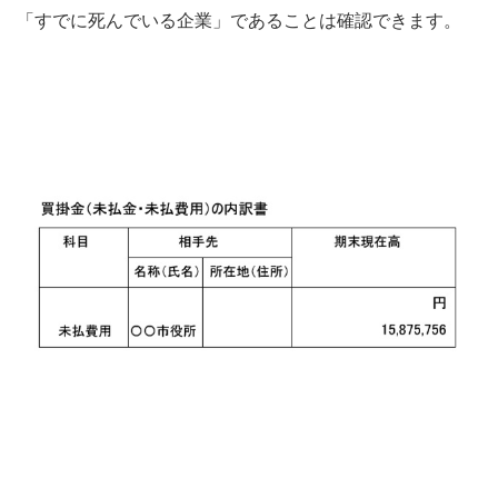
「すでに死んでいる企業」であることは確認できます。