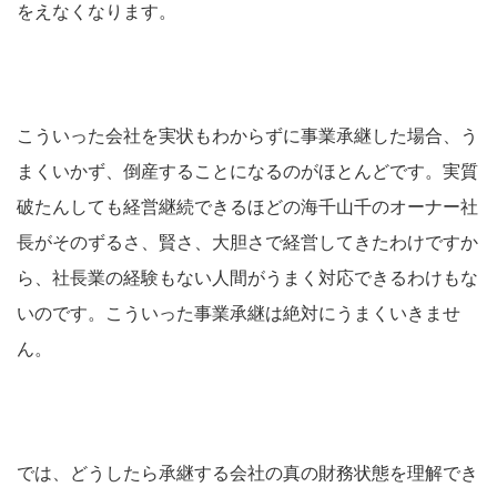
をえなくなります。
こういった会社を実状もわからずに事業承継した場合、う
まくいかず、倒産することになるのがほとんどです。実質
破たんしても経営継続できるほどの海千山千のオーナー社
長がそのずるさ、賢さ、大胆さで経営してきたわけですか
ら、社長業の経験もない人間がうまく対応できるわけもな
いのです。こういった事業承継は絶対にうまくいきませ
ん。
では、どうしたら承継する会社の真の財務状態を理解でき