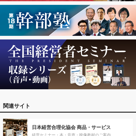
関連サイト
日本経営合理化協会 商品・サービス
経営セミナー・本・音声・映像教材のご案内