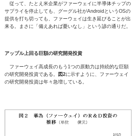
従って、たとえ米企業がファーウェイに半導体チップの
サプライを停止しても、グーグル社がAndroidというOSの
提供を打ち切っても、ファーウェイは生き延びることが出
来る。まさに「備えあれば憂いなし」という諺の通りだ。
アップル上回る巨額の研究開発投資
ファーウェイ高成長のもう1つの原動力は持続的な巨額
の研究開発投資である。
図2
に示すように、ファーウェイ
の研究開発投資は年々急増している。