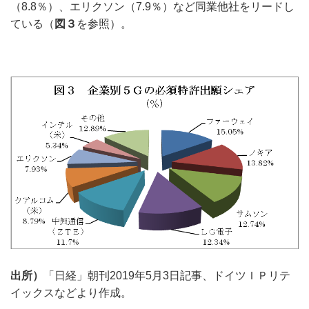
（8.8％）、エリクソン（7.9％）など同業他社をリードし
ている（
図３
を参照）。
出所）
「日経」朝刊2019年5月3日記事、ドイツＩＰリテ
イックスなどより作成。