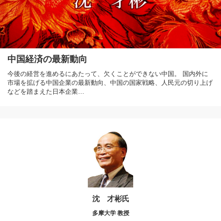
中国経済の最新動向
今後の経営を進めるにあたって、欠くことができない中国。 国内外に
市場を拡げる中国企業の最新動向、中国の国家戦略、人民元の切り上げ
などを踏まえた日本企業…
沈 才彬氏
多摩大学 教授