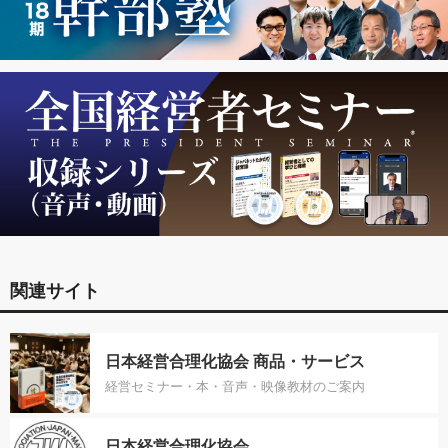
関連サイト
日本経営合理化協会 商品・サービス
経営セミナー・本・音声・映像教材のご案内
日本経営合理化協会