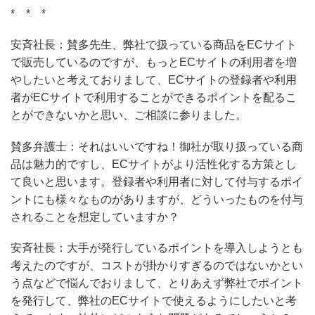
* * *
安斉社長：賛多先生、弊社で扱っている商品をECサイト
で販売しているのですが、もっとECサイトの利用者を増
やしたいと考えておりまして、ECサイトの登録者や利用
者がECサイトで利用することができるポイントを配るこ
とができないかと思い、ご相談に参りました。
賛多弁護士：それはいいですね！御社が取り扱っている商
品は魅力的ですし、ECサイトがより活性化する方策とし
て良いと思います。登録者や利用者に対して付与するポイ
ントにも様々なものがありますが、どういったものを付与
されることを想定していますか？
安斉社長：大手が発行しているポイントを導入しようとも
考えたのですが、コストが掛かりすぎるのではないかとい
う点などで悩んでおりまして、とりあえず弊社でポイント
を発行して、弊社のECサイトで使えるようにしたいと考