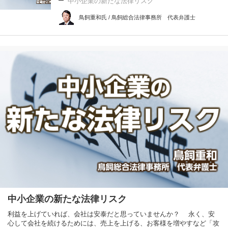
中小企業の新たな法律リスク
鳥飼重和氏 / 鳥飼総合法律事務所 代表弁護士
中小企業の新たな法律リスク
利益を上げていれば、会社は安泰だと思っていませんか？ 永く、安
心して会社を続けるためには、売上を上げる、お客様を増やすなど「攻