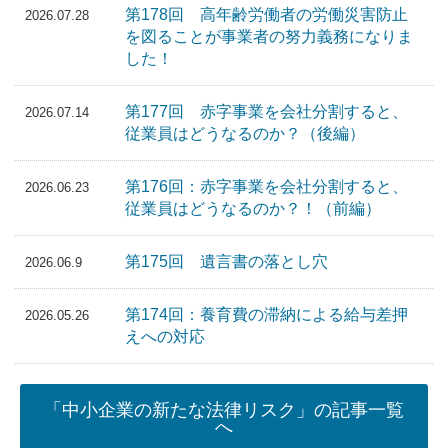
第178回 高年齢労働者の労働災害防止
2026.07.28
を図ることが事業者の努力義務になりま
した！
第177回 赤字事業を会社分割すると、
2026.07.14
従業員はどうなるのか？（後編）
第176回：赤字事業を会社分割すると、
2026.06.23
従業員はどうなるのか？！（前編）
第175回 遺言書の落とし穴
2026.06.9
第174回：養育費の滞納による給与差押
2026.05.26
えへの対応
「中小企業の新たな法律リスク」の記事一覧
へ