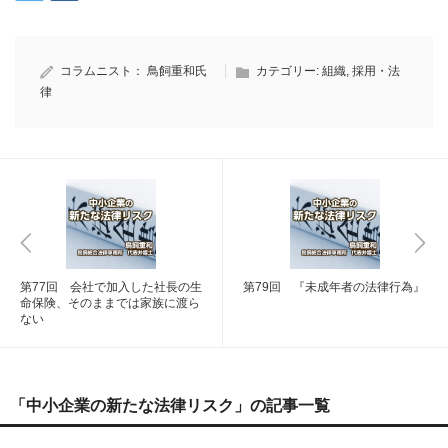
コラムニスト：
鳥飼重和氏
カテゴリー:
組織
,
採用・法
律
第77回 会社で加入した社長の生
第79回 『未成年者の法律行為』
命保険、そのままでは家族に渡ら
ない
「中小企業の新たな法律リスク」の記事一覧