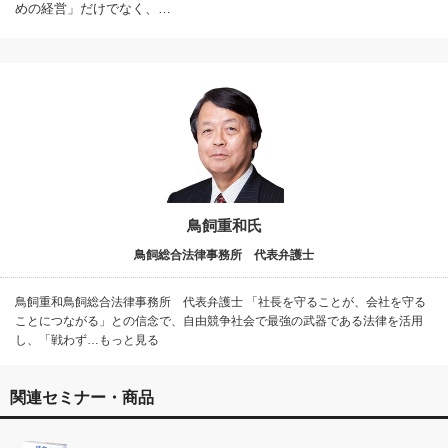
めの経営」だけでなく、…
鳥飼重和氏
鳥飼総合法律事務所 代表弁護士
鳥飼重和鳥飼総合法律事務所 代表弁護士 「社長を守ることが、会社を守る
ことにつながる」との信念で、自由競争社会で最強の武器である法律を活用
し、「戦わず…もっと見る
関連セミナー・商品