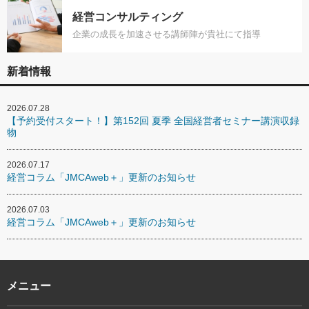
経営コンサルティング
企業の成長を加速させる講師陣が貴社にて指導
新着情報
2026.07.28
【予約受付スタート！】第152回 夏季 全国経営者セミナー講演収録
物
2026.07.17
経営コラム「JMCAweb＋」更新のお知らせ
2026.07.03
経営コラム「JMCAweb＋」更新のお知らせ
メニュー