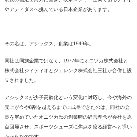
やアディダスへ挑んでいる日本企業があります。
その名は、アシックス、創業は1949年。
同社は同族企業ではなく、1977年にオニツカ株式会社と
株式会社ジィティオとジェレンク株式会社三社が合併し設
立されました。
アシックスが少子高齢化という変化に対応し、今や海外の
売上が今や8割を越えるまでに成長できたのは、同社の会
長を努めていたオニツカ氏の創業時の経営理念が会社を原
点回帰させ、スポーツシューズに焦点を絞る経営へと導い
たからなのです。