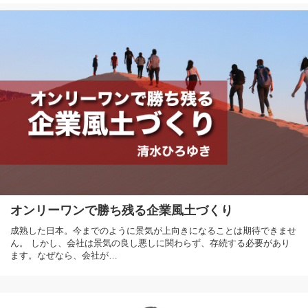
オンリーワンで勝ち残る企業風土づくり
成熟した日本。今までのように景気が上向きになることは期待できませ
ん。 しかし、会社は景気の良し悪しに関わらず、存続する必要があり
ます。なぜなら、会社が…