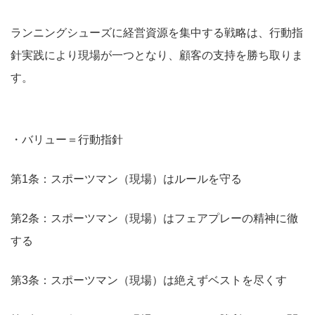
ランニングシューズに経営資源を集中する戦略は、行動指
針実践により現場が一つとなり、顧客の支持を勝ち取りま
す。
・バリュー＝行動指針
第1条：スポーツマン（現場）はルールを守る
第2条：スポーツマン（現場）はフェアプレーの精神に徹
する
第3条：スポーツマン（現場）は絶えずベストを尽くす