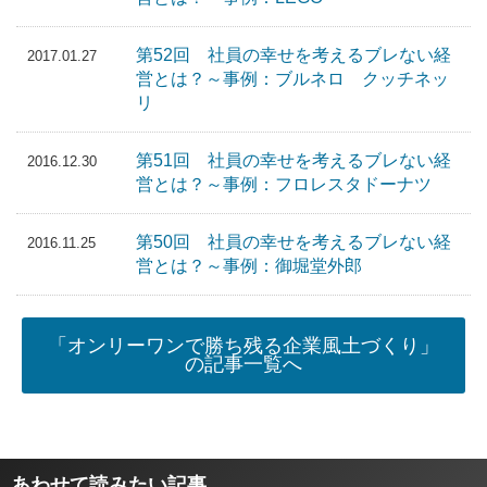
第52回 社員の幸せを考えるブレない経
2017.01.27
営とは？～事例：ブルネロ クッチネッ
リ
第51回 社員の幸せを考えるブレない経
2016.12.30
営とは？～事例：フロレスタドーナツ
第50回 社員の幸せを考えるブレない経
2016.11.25
営とは？～事例：御堀堂外郎
「オンリーワンで勝ち残る企業風土づくり」
の記事一覧へ
あわせて読みたい記事