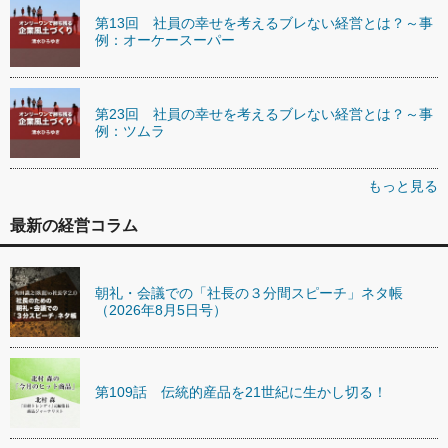
第13回 社員の幸せを考えるブレない経営とは？～事
例：オーケースーパー
第23回 社員の幸せを考えるブレない経営とは？～事
例：ツムラ
もっと見る
最新の経営コラム
朝礼・会議での「社長の３分間スピーチ」ネタ帳
（2026年8月5日号）
第109話 伝統的産品を21世紀に生かし切る！