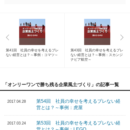
第41回 社員の幸せを考えるブレ
第43回 社員の幸せを考えるブレ
ない経営とは？～事例：コマツ～
ない経営とは？～事例：スカンジ
ナビア航空～
「オンリーワンで勝ち残る企業風土づくり」の記事一覧
第54回 社員の幸せを考えるブレない経
2017.04.28
営とは？～事例：虎屋
第53回 社員の幸せを考えるブレない経
2017.03.24
営とは？～事例：LEGO