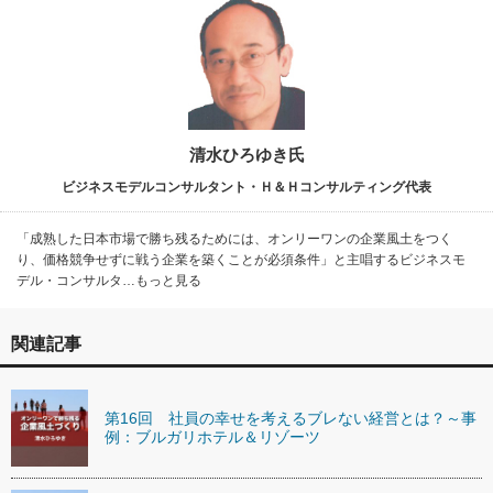
清水ひろゆき氏
ビジネスモデルコンサルタント・Ｈ＆Ｈコンサルティング代表
「成熟した日本市場で勝ち残るためには、オンリーワンの企業風土をつく
り、価格競争せずに戦う企業を築くことが必須条件」と主唱するビジネスモ
デル・コンサルタ…もっと見る
関連記事
第16回 社員の幸せを考えるブレない経営とは？～事
例：ブルガリホテル＆リゾーツ