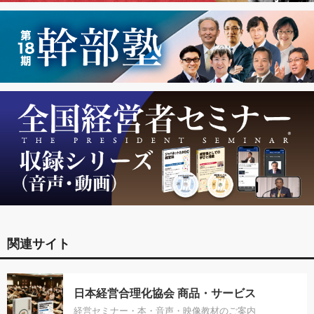
関連サイト
日本経営合理化協会 商品・サービス
経営セミナー・本・音声・映像教材のご案内