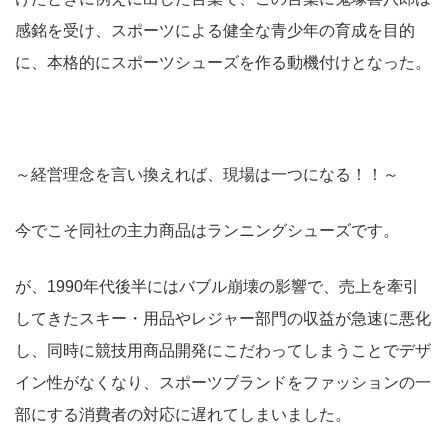
感銘を受け、スポーツによる健全な青少年の育成を目的
に、本格的にスポーツシューズを作る動機付けとなった。
～経営理念を言い換えれば、現場は一つになる！！～
今でこそ同社の主力商品はランニングシューズです。
が、1990年代後半にはバブル崩壊の影響で、売上を牽引
してきたスキー・用品やレジャー部門の収益が急速に悪化
し、同時に競技用商品開発にこだわってしまうことでデザ
イン性がなくなり、スポーツブランドをファッションの一
部にする消費者の対応に遅れてしまいました。