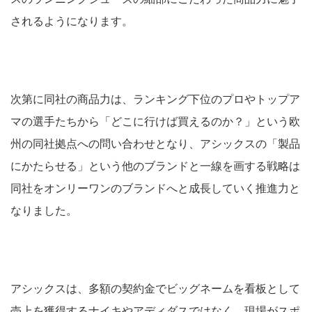
されるようになります。
次第に同社の商品力は、ランキング下位のプロやトップア
マの選手たちから「どこに行けば買えるのか？」という欧
州の同社拠点への問い合わせとなり、アシックスの「製品
にかたらせる」という他のブランドと一線を画する戦略は
同社をオンリーワンのブランドへと成長していく推進力と
なりました。
アシックスは、多額の契約金でビッグネームを看板として
売上を獲得するナイキやアディダスではなく、現場がスポ