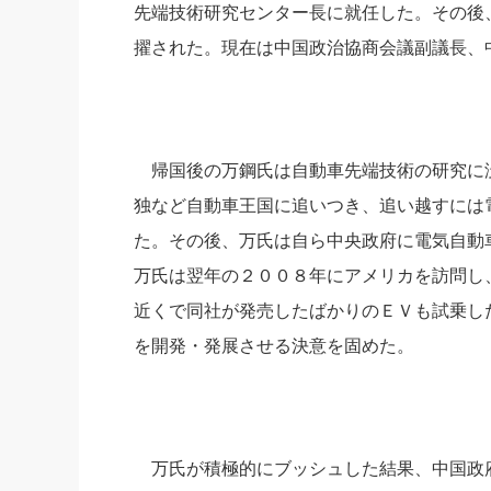
先端技術研究センター長に就任した。その後
擢された。現在は中国政治協商会議副議長、
帰国後の万鋼氏は自動車先端技術の研究に
独など自動車王国に追いつき、追い越すには
た。その後、万氏は自ら中央政府に電気自動
万氏は翌年の２００８年にアメリカを訪問し
近くで同社が発売したばかりのＥＶも試乗し
を開発・発展させる決意を固めた。
万氏が積極的にブッシュした結果、中国政