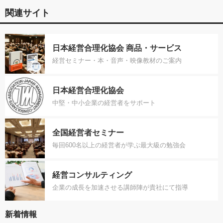
関連サイト
日本経営合理化協会 商品・サービス
経営セミナー・本・音声・映像教材のご案内
日本経営合理化協会
中堅・中小企業の経営者をサポート
全国経営者セミナー
毎回600名以上の経営者が学ぶ最大級の勉強会
経営コンサルティング
企業の成長を加速させる講師陣が貴社にて指導
新着情報