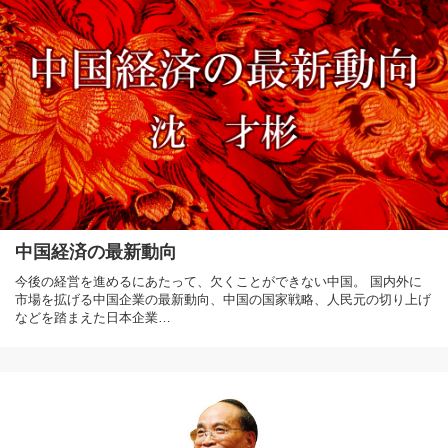
中国経済の最新動向
今後の経営を進めるにあたって、欠くことができない中国。 国内外に
市場を拡げる中国企業の最新動向、中国の国家戦略、人民元の切り上げ
などを踏まえた日本企業…