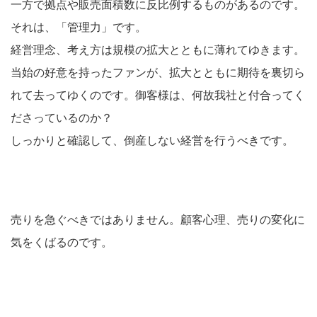
一方で拠点や販売面積数に反比例するものがあるのです。
それは、「管理力」です。
経営理念、考え方は規模の拡大とともに薄れてゆきます。
当始の好意を持ったファンが、拡大とともに期待を裏切ら
れて去ってゆくのです。御客様は、何故我社と付合ってく
ださっているのか？
しっかりと確認して、倒産しない経営を行うべきです。
売りを急ぐべきではありません。顧客心理、売りの変化に
気をくばるのです。