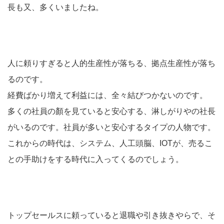
長も又、多くいましたね。
人に頼りすぎると人的生産性が落ちる、拠点生産性が落ち
るのです。
経費ばかり増えて利益には、全々結びつかないのです。
多くの社員の顏を見ていると安心する、淋しがりやの社長
がいるのです。社員が多いと安心するタイプの人物です。
これからの時代は、システム、人工頭脳、IOTが、売るこ
との手助けをする時代に入ってくるのでしょう。
トップセールスに頼っていると退職や引き抜きやらで、そ