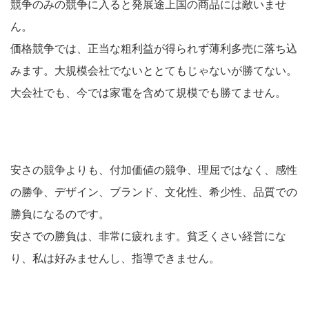
競争のみの競争に入ると発展途上国の商品には敵いませ
ん。
価格競争では、正当な粗利益が得られず薄利多売に落ち込
みます。大規模会社でないととてもじゃないが勝てない。
大会社でも、今では家電を含めて規模でも勝てません。
安さの競争よりも、付加価値の競争、理屈ではなく、感性
の勝争、デザイン、ブランド、文化性、希少性、品質での
勝負になるのです。
安さでの勝負は、非常に疲れます。貧乏くさい経営にな
り、私は好みませんし、指導できません。