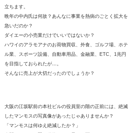
立ちます。
晩年の中内氏は何故？あんなに事業を熱病のごとく拡大を
急いだのか？
ダイエーの小売業だけでいいではないか？
ハワイのアラモアナのお荷物買収、外食、ゴルフ場、ホテ
ル業、スポーツ設備、自動車用品、金融業、ETC、1兆円
を目指しておられたが…。
そんなに売上が大切だったのでしょうか？
大阪の江坂駅前の本社ビルの役員室の階の正前には、絶滅
したマンモスの写真像があったじゃありませんか？
「マンモスは何ゆえ絶減したか？」