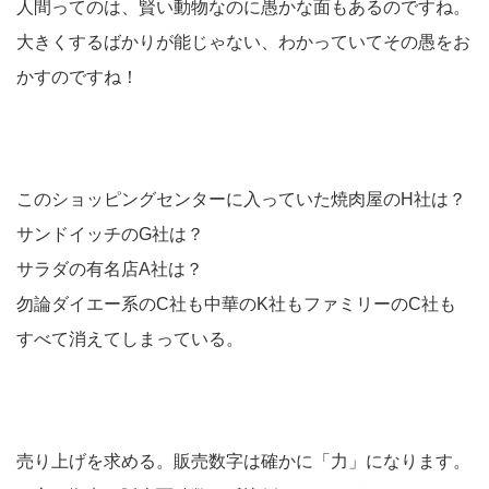
人間ってのは、賢い動物なのに愚かな面もあるのですね。
大きくするばかりが能じゃない、わかっていてその愚をお
かすのですね！
このショッピングセンターに入っていた焼肉屋のH社は？
サンドイッチのG社は？
サラダの有名店A社は？
勿論ダイエー系のC社も中華のK社もファミリーのC社も
すべて消えてしまっている。
売り上げを求める。販売数字は確かに「力」になります。