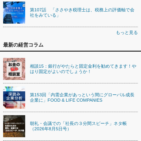
第107話 「ささやき税理士は、税務上の評価軸で会
社をみている」
もっと見る
最新の経営コラム
相談15：銀行がやたらと固定金利を勧めてきます！や
はり固定がよいのでしょうか！
第153回「内需企業があっという間にグローバル成長
企業に」FOOD & LIFE COMPANIES
朝礼・会議での「社長の３分間スピーチ」ネタ帳
（2026年8月5日号）