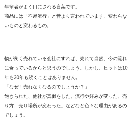
年輩者がよく口にされる言葉です。
商品には「不易流行」と昔より言われています。変わらな
いものと変わるもの。
物が良く売れている会社にすれば、売れて当然、今の流れ
に合っているからと思うのでしょう。しかし、ヒットは10
年も20年も続くことはありません。
「なぜ！売れなくなるのでしょうか？」
飽きられた、他社が真似をした。流行や好みが変った、売
り方、売り場所が変わった。などなど色々な理由があるの
でしょう。