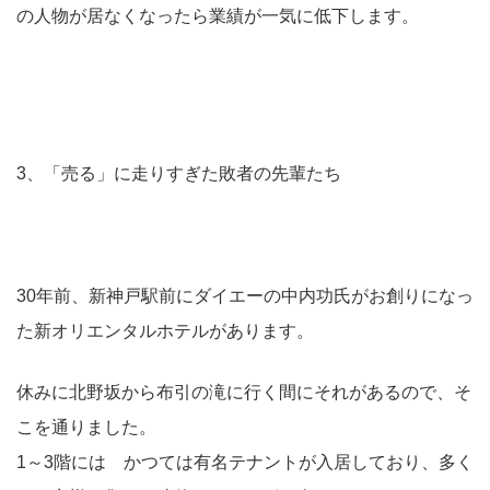
の人物が居なくなったら業績が一気に低下します。
3、「売る」に走りすぎた敗者の先輩たち
30年前、新神戸駅前にダイエーの中内功氏がお創りになっ
た新オリエンタルホテルがあります。
休みに北野坂から布引の滝に行く間にそれがあるので、そ
こを通りました。
1～3階には かつては有名テナントが入居しており、多く