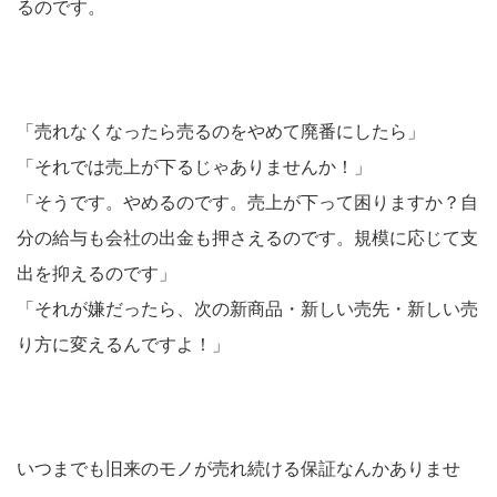
るのです。
「売れなくなったら売るのをやめて廃番にしたら」
「それでは売上が下るじゃありませんか！」
「そうです。やめるのです。売上が下って困りますか？自
分の給与も会社の出金も押さえるのです。規模に応じて支
出を抑えるのです」
「それが嫌だったら、次の新商品・新しい売先・新しい売
り方に変えるんですよ！」
いつまでも旧来のモノが売れ続ける保証なんかありませ