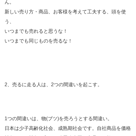
ん。
新しい売り方・商品、お客様を考えて工夫する、頭を使
う、
いつまでも売れると思うな！
いつまでも同じものを売るな！
2、売るに走る人は、2つの間違いを起こす。
1つの間違いは、物(ブツ)を売ろうとする間違い。
日本は少子高齢化社会、成熟期社会です。自社商品を価格