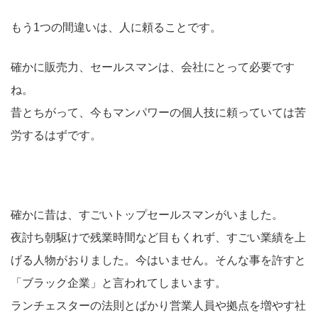
もう1つの間違いは、人に頼ることです。
確かに販売力、セールスマンは、会社にとって必要です
ね。
昔とちがって、今もマンパワーの個人技に頼っていては苦
労するはずです。
確かに昔は、すごいトップセールスマンがいました。
夜討ち朝駆けで残業時間など目もくれず、すごい業績を上
げる人物がおりました。今はいません。そんな事を許すと
「ブラック企業」と言われてしまいます。
ランチェスターの法則とばかり営業人員や拠点を増やす社