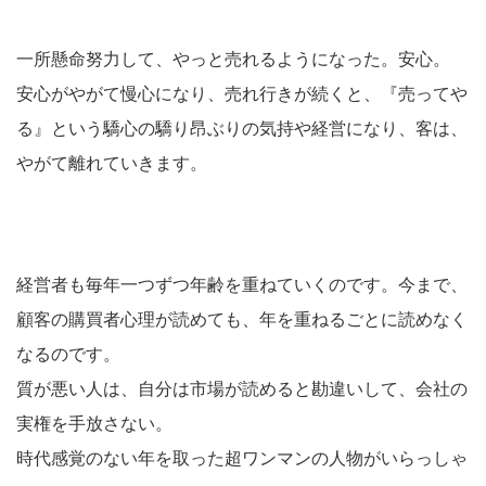
一所懸命努力して、やっと売れるようになった。安心。
安心がやがて慢心になり、売れ行きが続くと、『売ってや
る』という驕心の驕り昂ぶりの気持や経営になり、客は、
やがて離れていきます。
経営者も毎年一つずつ年齢を重ねていくのです。今まで、
顧客の購買者心理が読めても、年を重ねるごとに読めなく
なるのです。
質が悪い人は、自分は市場が読めると勘違いして、会社の
実権を手放さない。
時代感覚のない年を取った超ワンマンの人物がいらっしゃ