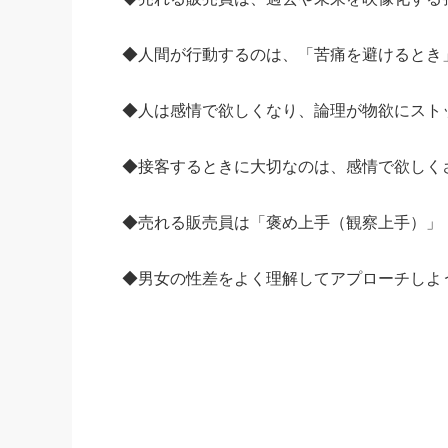
◆人間が行動するのは、「苦痛を避けるとき
◆人は感情で欲しくなり、論理が物欲にスト
◆接客するときに大切なのは、感情で欲しく
◆売れる販売員は「褒め上手（観察上手）」
◆男女の性差をよく理解してアプローチしよ