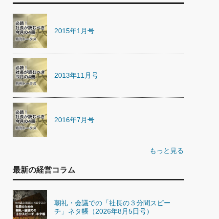
2015年1月号
2013年11月号
2016年7月号
もっと見る
最新の経営コラム
朝礼・会議での「社長の３分間スピー
チ」ネタ帳（2026年8月5日号）