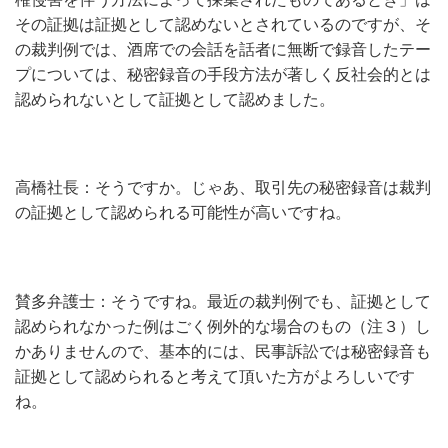
その証拠は証拠として認めないとされているのですが、そ
の裁判例では、酒席での会話を話者に無断で録音したテー
プについては、秘密録音の手段方法が著しく反社会的とは
認められないとして証拠として認めました。
高橋社長：そうですか。じゃあ、取引先の秘密録音は裁判
の証拠として認められる可能性が高いですね。
賛多弁護士：そうですね。最近の裁判例でも、証拠として
認められなかった例はごく例外的な場合のもの（注３）し
かありませんので、基本的には、民事訴訟では秘密録音も
証拠として認められると考えて頂いた方がよろしいです
ね。