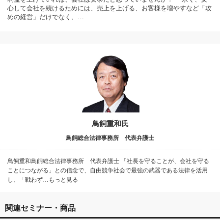
心して会社を続けるためには、売上を上げる、お客様を増やすなど「攻
めの経営」だけでなく、…
鳥飼重和氏
鳥飼総合法律事務所 代表弁護士
鳥飼重和鳥飼総合法律事務所 代表弁護士 「社長を守ることが、会社を守る
ことにつながる」との信念で、自由競争社会で最強の武器である法律を活用
し、「戦わず…もっと見る
関連セミナー・商品