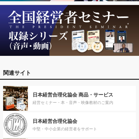
関連サイト
日本経営合理化協会 商品・サービス
経営セミナー・本・音声・映像教材のご案内
日本経営合理化協会
中堅・中小企業の経営者をサポート