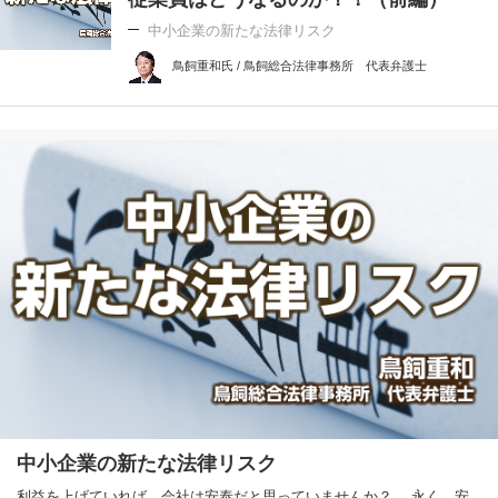
中小企業の新たな法律リスク
鳥飼重和氏 / 鳥飼総合法律事務所 代表弁護士
中小企業の新たな法律リスク
利益を上げていれば、会社は安泰だと思っていませんか？ 永く、安