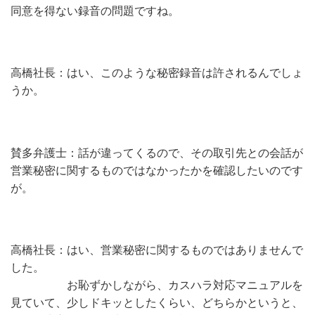
同意を得ない録音の問題ですね。
高橋社長：はい、このような秘密録音は許されるんでしょ
うか。
賛多弁護士：話が違ってくるので、その取引先との会話が
営業秘密に関するものではなかったかを確認したいのです
が。
高橋社長：はい、営業秘密に関するものではありませんで
した。
お恥ずかしながら、カスハラ対応マニュアルを
見ていて、少しドキッとしたくらい、どちらかというと、