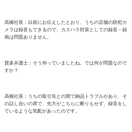
高橋社長：以前にお伝えしたとおり、うちの店舗の防犯カ
メラは録音もできるので、カスハラ対策としての録音・録
画は問題ありません。
賛多弁護士：そう仰っていましたね。では何が問題なので
すか？
高橋社長：うちの取引先との間で納品トラブルがあり、そ
の話し合いの席で、先方がこちらに断りもせず、録音をし
ているような気配があったのです。