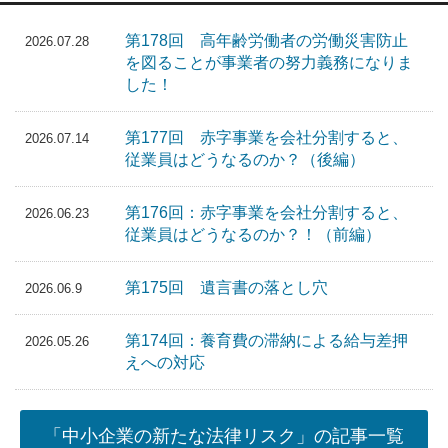
第178回 高年齢労働者の労働災害防止
2026.07.28
を図ることが事業者の努力義務になりま
した！
第177回 赤字事業を会社分割すると、
2026.07.14
従業員はどうなるのか？（後編）
第176回：赤字事業を会社分割すると、
2026.06.23
従業員はどうなるのか？！（前編）
第175回 遺言書の落とし穴
2026.06.9
第174回：養育費の滞納による給与差押
2026.05.26
えへの対応
「中小企業の新たな法律リスク」の記事一覧