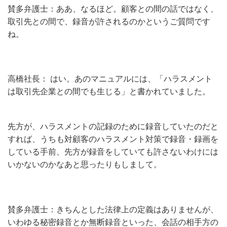
賛多弁護士：ああ、なるほど。顧客との間の話ではなく、
取引先との間で、録音が許されるのかというご質問です
ね。
高橋社長： はい。あのマニュアルには、「ハラスメント
は取引先企業との間でも生じる」と書かれていました。
先方が、ハラスメントの記録のために録音していたのだと
すれば、うちも対顧客のハラスメント対策で録音・録画を
している手前、先方が録音をしていても許さないわけには
いかないのかなあと思ったりもしまして。
賛多弁護士：きちんとした法律上の定義はありませんが、
いわゆる秘密録音とか無断録音といった、会話の相手方の