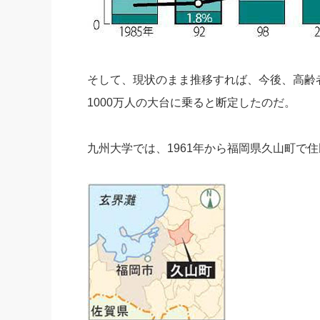
そして、現状のまま推移すれば、今後、高齢
1000万人の大台に乗ると断定したのだ。
九州大学では、1961年から福岡県久山町で