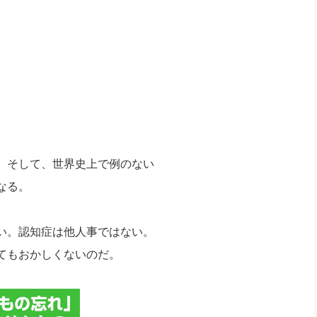
、そして、世界史上で例のない
なる。
い。認知症は他人事ではない。
てもおかしくないのだ。