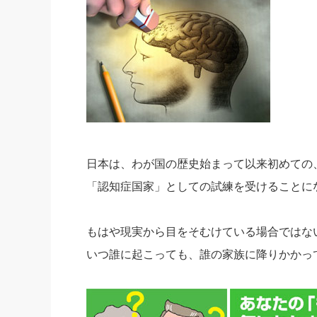
日本は、わが国の歴史始まって以来初めての
「認知症国家」としての試練を受けることに
もはや現実から目をそむけている場合ではな
いつ誰に起こっても、誰の家族に降りかかっ