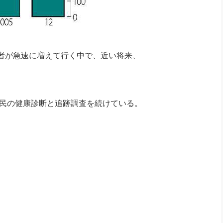
者が急速に増えて行く中で、近い将来、
住民の健康診断と追跡調査を続けている。