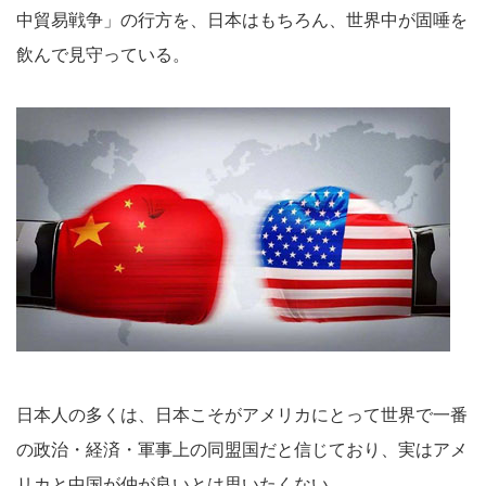
中貿易戦争」の行方を、日本はもちろん、世界中が固唾を
飲んで見守っている。
日本人の多くは、日本こそがアメリカにとって世界で一番
の政治・経済・軍事上の同盟国だと信じており、実はアメ
リカと中国が仲が良いとは思いたくない。