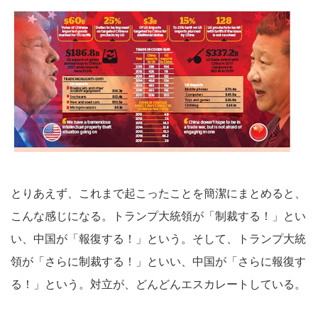
とりあえず、これまで起こったことを簡潔にまとめると、
こんな感じになる。トランプ大統領が「制裁する！」とい
い、中国が「報復する！」という。そして、トランプ大統
領が「さらに制裁する！」といい、中国が「さらに報復す
る！」という。対立が、どんどんエスカレートしている。