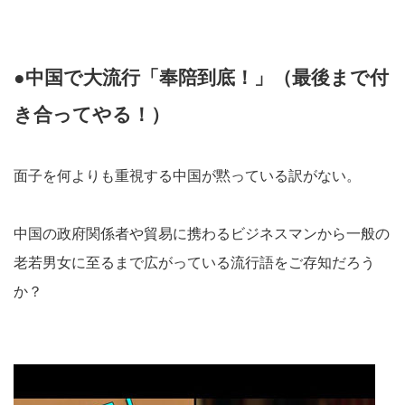
●中国で大流行「奉陪到底！」（最後まで付
き合ってやる！）
面子を何よりも重視する中国が黙っている訳がない。
中国の政府関係者や貿易に携わるビジネスマンから一般の
老若男女に至るまで広がっている流行語をご存知だろう
か？