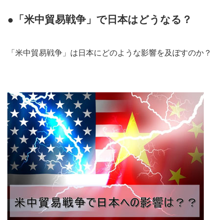
●「米中貿易戦争」で日本はどうなる？
「米中貿易戦争」は日本にどのような影響を及ぼすのか？