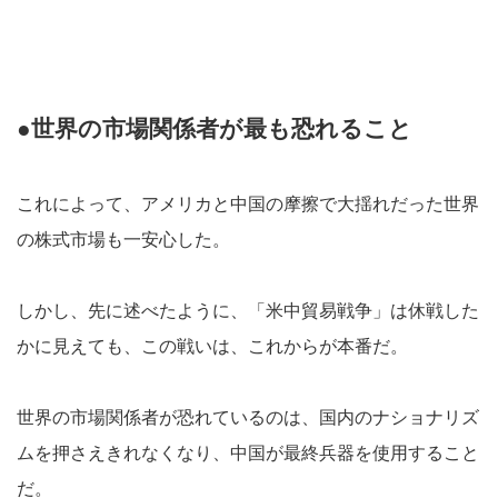
●世界の市場関係者が最も恐れること
これによって、アメリカと中国の摩擦で大揺れだった世界
の株式市場も一安心した。
しかし、先に述べたように、「米中貿易戦争」は休戦した
かに見えても、この戦いは、これからが本番だ。
世界の市場関係者が恐れているのは、国内のナショナリズ
ムを押さえきれなくなり、中国が最終兵器を使用すること
だ。