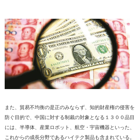
また、貿易不均衡の是正のみならず、知的財産権の侵害を
防ぐ目的で、中国に対する制裁の対象となる１３００品目
には、半導体、産業ロボット、航空・宇宙機器といった、
これからの成長分野であるハイテク製品も含まれている。