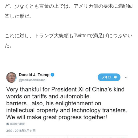
ど、少なくとも言葉の上では、アメリカ側の要求に満額回
答した形だ。
これに対し、トランプ大統領もTwitterで満足げにつぶやい
た。