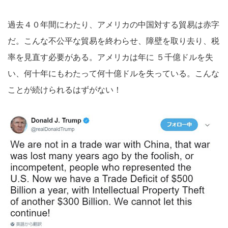
過去４０年間にわたり、アメリカの中国対する貿易は赤字
だ。こんな不公平な貿易を終わらせ、障壁を取り去り、税
率を見直す必要がある。アメリカは年に ５千億ドルを失
い、何十年にもわたって何十億ドルを失っている。こんな
ことが続けられるはずがない！