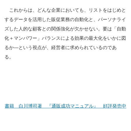
これからは、どんな企業においても、リストをはじめと
するデータを活用した販促業務の自動化と、パーソナライ
ズした人的な顧客との関係強化が欠かせない。要は「自動
化＋マンパワー」バランスによる効果の最大化をいかに図
るか―という視点が、経営者に求められているのであ
る。
書籍 白川博司著 『通販成功マニュアル』 好評発売中