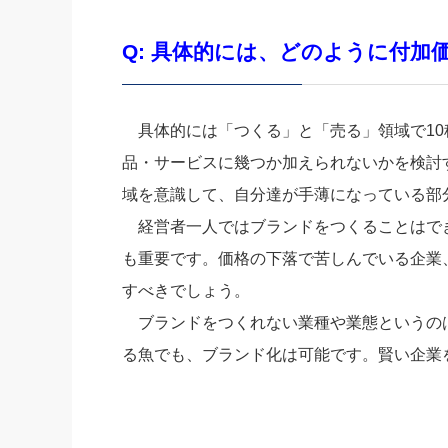
Q: 具体的には、どのように付
具体的には「つくる」と「売る」領域で10
品・サービスに幾つか加えられないかを検討
域を意識して、自分達が手薄になっている部
経営者一人ではブランドをつくることはで
も重要です。価格の下落で苦しんでいる企業
すべきでしょう。
ブランドをつくれない業種や業態というの
る魚でも、ブランド化は可能です。賢い企業