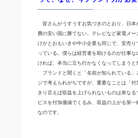
皆さんがうすうすお気づきのとおり、日本
費の安い国に勝てない。テレビなど家電メー
けかとおもいきや中小企業も同じで、安売り
っている。僕らは経営者を助けるのが仕事な
ければ、本当に立ち行かなくなってしまうと
ブランドと聞くと「名前が知られている」
ジで考えられがちですが、重要なことは「付
きり言えば収益を上げられないものは単なる
ビスを付加価値でくるみ、収益の上がる第一
なのです。