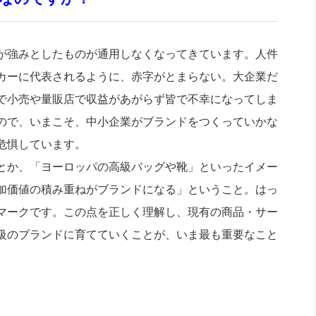
が強みとしたものが通用しなくなってきています。人件
カーに代表されるように、赤字がとまらない。大企業だ
で小売や量販店で収益があがらず皆で不幸になってしま
ので、いまこそ、中小企業がブランドをつくっていかな
危惧しています。
とか、「ヨーロッパの高級バッグや靴」といったイメー
加価値の積み重ねがブランドになる」ということ。はっ
マークです。この点を正しく理解し、現有の商品・サー
級のブランドに育てていくことが、いま最も重要なこと