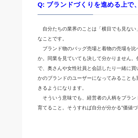
Q: ブランドづくりを進める上
自分たちの業界のことは「横目でも見ない
なことです。
ブランド物のバッグ売場と着物の売場を比
か。同業を見ていても決して分かりません。
で、奥さんや女性社員と会話したり一緒に買
かのブランドのユーザーになってみることも
きるようになります。
そういう意味でも、経営者の人柄をブラン
育てること。そうすれば自分が分かる“価値づ