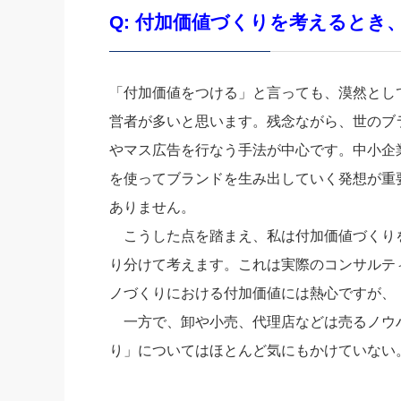
Q: 付加価値づくりを考えるとき
「付加価値をつける」と言っても、漠然とし
営者が多いと思います。残念ながら、世のブ
やマス広告を行なう手法が中心です。中小企
を使ってブランドを生み出していく発想が重
ありません。
こうした点を踏まえ、私は付加価値づくり
り分けて考えます。これは実際のコンサルテ
ノづくりにおける付加価値には熱心ですが、
一方で、卸や小売、代理店などは売るノウ
り」についてはほとんど気にもかけていない