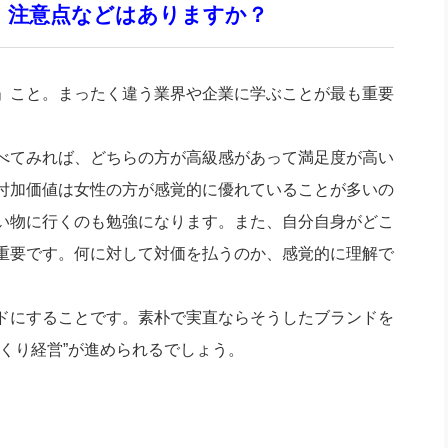
で、注意点などはありますか？
」こと。まったく違う業界や企業に学ぶことが最も重要
べてみれば、どちらの方が高級感があって満足度が高い
付加価値は女性の方が感覚的に優れていることが多いの
い物に行くのも勉強になります。また、自分自身がどこ
重要です。何に対して対価を払うのか、感覚的に理解で
ドにすることです。素朴で実直ならそうしたブランドを
くり経営”が進められるでしょう。