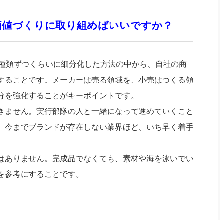
加価値づくりに取り組めばいいですか？
種類ずつくらいに細分化した方法の中から、自社の商
することです。メーカーは売る領域を、小売はつくる領
分を強化することがキーポイントです。
きません。実行部隊の人と一緒になって進めていくこと
、今までブランドが存在しない業界ほど、いち早く着手
はありません。完成品でなくても、素材や海を泳いでい
を参考にすることです。