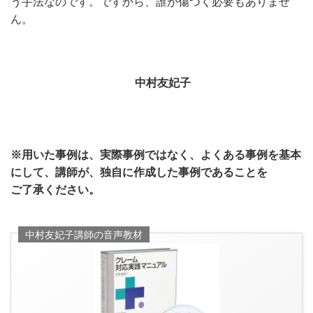
う手法なのです。ですから、誰が傷つく必要もありませ
ん。
中村友妃子
※用いた事例は、実際事例ではなく、よくある事例を基本
にして、講師が、独自に作成した事例であることを
ご了承ください。
中村友妃子講師の音声教材