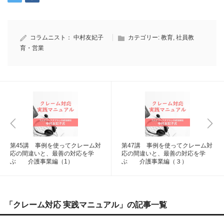
コラムニスト：
中村友妃子
カテゴリー:
教育
,
社員教
育・営業
第45講 事例を使ってクレーム対
第47講 事例を使ってクレーム対
応の間違いと、最善の対応を学
応の間違いと、最善の対応を学
ぶ 介護事業編（1）
ぶ 介護事業編（３）
「クレーム対応 実践マニュアル」の記事一覧