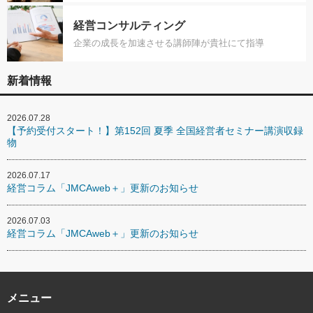
経営コンサルティング
企業の成長を加速させる講師陣が貴社にて指導
新着情報
2026.07.28
【予約受付スタート！】第152回 夏季 全国経営者セミナー講演収録
物
2026.07.17
経営コラム「JMCAweb＋」更新のお知らせ
2026.07.03
経営コラム「JMCAweb＋」更新のお知らせ
メニュー