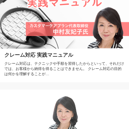
クレーム対応 実践マニュアル
クレーム対応は、テクニックや手順を習得したからといって、それだけ
では、お客様から納得を得ることはできません。 クレーム対応の目的
は何かを理解することが…