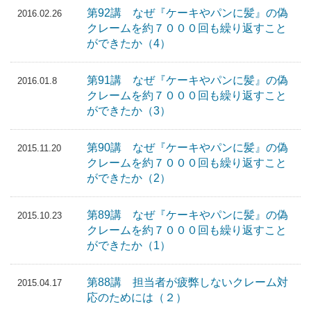
第92講 なぜ『ケーキやパンに髪』の偽
2016.02.26
クレームを約７０００回も繰り返すこと
ができたか（4）
第91講 なぜ『ケーキやパンに髪』の偽
2016.01.8
クレームを約７０００回も繰り返すこと
ができたか（3）
第90講 なぜ『ケーキやパンに髪』の偽
2015.11.20
クレームを約７０００回も繰り返すこと
ができたか（2）
第89講 なぜ『ケーキやパンに髪』の偽
2015.10.23
クレームを約７０００回も繰り返すこと
ができたか（1）
第88講 担当者が疲弊しないクレーム対
2015.04.17
応のためには（２）