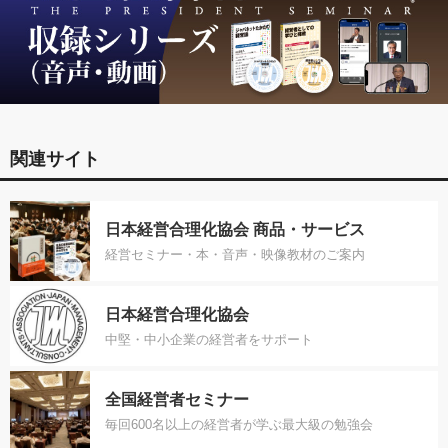
関連サイト
日本経営合理化協会 商品・サービス
経営セミナー・本・音声・映像教材のご案内
日本経営合理化協会
中堅・中小企業の経営者をサポート
全国経営者セミナー
毎回600名以上の経営者が学ぶ最大級の勉強会