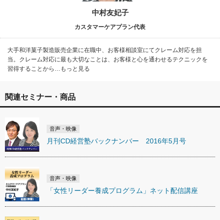
中村友妃子
カスタマーケアプラン代表
大手和洋菓子製造販売企業に在職中、お客様相談室にてクレーム対応を担
当。クレーム対応に最も大切なことは、お客様と心を通わせるテクニックを
習得することから…もっと見る
関連セミナー・商品
音声・映像
月刊CD経営塾バックナンバー 2016年5月号
音声・映像
「女性リーダー養成プログラム」ネット配信講座