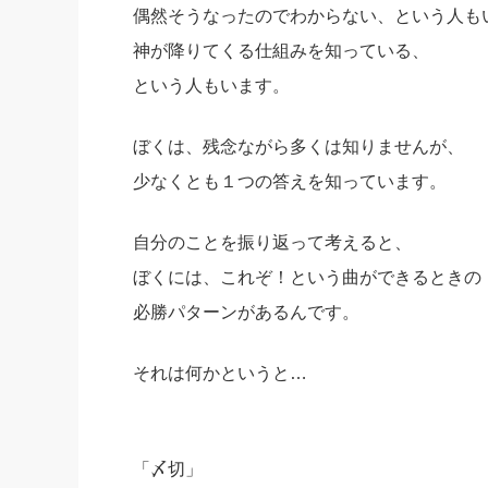
偶然そうなったのでわからない、という人も
神が降りてくる仕組みを知っている、
という人もいます。
ぼくは、残念ながら多くは知りませんが、
少なくとも１つの答えを知っています。
自分のことを振り返って考えると、
ぼくには、これぞ！という曲ができるときの
必勝パターンがあるんです。
それは何かというと…
「〆切」