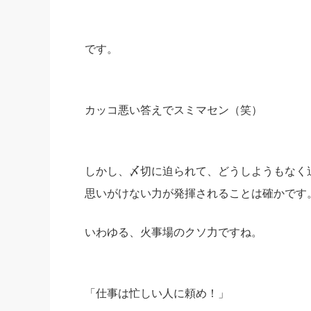
です。
カッコ悪い答えでスミマセン（笑）
しかし、〆切に迫られて、どうしようもなく
思いがけない力が発揮されることは確かです
いわゆる、火事場のクソ力ですね。
「仕事は忙しい人に頼め！」