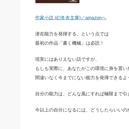
作家小説 (幻冬舎文庫)／amazonへ
潜在能力を発揮する、という点では
最初の作品「書く機械」は必読！
現実にはありえない話ですが、
もしも実際に、あなたがこの環境に身を置い
間違いなく今までにない能力を発揮できるよ
自分の能力は、どんな風にすれば極限まで引
今以上の自分になるには、どうしたらいいの