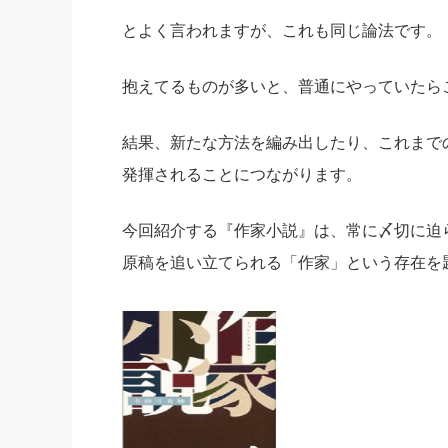
とよく言われますが、これも同じ論法です。
抱えてるものが多いと、普通にやっていたら
結果、新たな方法を編み出したり、これまで
発揮されることにつながります。
今回紹介する『作家小説』は、常に〆切に迫
原稿を追い立てられる「作家」という存在を