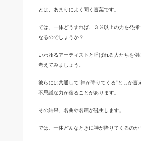
とは、あまりによく聞く言葉です。
社長の右
酒井英之
では、一体どうすれば、３％以上の力を発揮
なるのでしょうか？
いわゆるアーティストと呼ばれる人たちを例
考えてみましょう。
彼らには共通して"神が降りてくる"としか言
不思議な力が宿ることがあります。
その結果、名曲や名画が誕生します。
では、一体どんなときに神が降りてくるのか