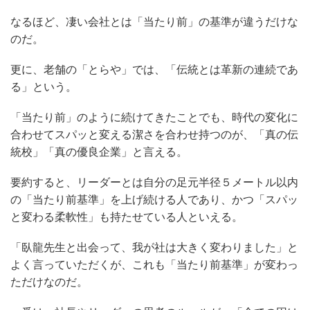
なるほど、凄い会社とは「当たり前」の基準が違うだけな
のだ。
更に、老舗の「とらや」では、「伝統とは革新の連続であ
る」という。
「当たり前」のように続けてきたことでも、時代の変化に
合わせてスパッと変える潔さを合わせ持つのが、「真の伝
統校」「真の優良企業」と言える。
要約すると、リーダーとは自分の足元半径５メートル以内
の「当たり前基準」を上げ続ける人であり、かつ「スパッ
と変わる柔軟性」も持たせている人といえる。
「臥龍先生と出会って、我が社は大きく変わりました」と
よく言っていただくが、これも「当たり前基準」が変わっ
ただけなのだ。