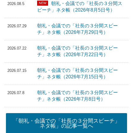
朝礼・会議での「社長の３分間ス
NEW
2026.08.5
ピーチ」ネタ帳（2026年8月5日号）
朝礼・会議での「社長の３分間スピー
2026.07.29
チ」ネタ帳（2026年7月29日号）
朝礼・会議での「社長の３分間スピー
2026.07.22
チ」ネタ帳（2026年7月22日号）
朝礼・会議での「社長の３分間スピー
2026.07.15
チ」ネタ帳（2026年7月15日号）
朝礼・会議での「社長の３分間スピー
2026.07.8
チ」ネタ帳（2026年7月8日号）
「朝礼・会議での「社長の３分間スピーチ」
ネタ帳」の記事一覧へ