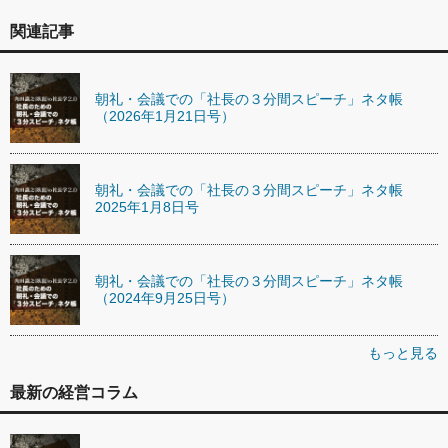
関連記事
朝礼・会議での「社長の３分間スピーチ」ネタ帳
（2026年1月21日号）
朝礼・会議での「社長の３分間スピーチ」ネタ帳
2025年1月8日号
朝礼・会議での「社長の３分間スピーチ」ネタ帳
（2024年9月25日号）
もっと見る
最新の経営コラム