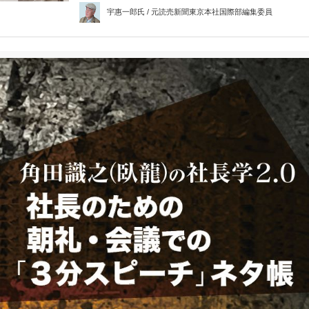
宇惠一郎氏 / 元読売新聞東京本社国際部編集委員