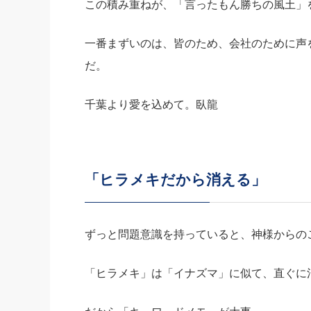
この積み重ねが、「言ったもん勝ちの風土」
一番まずいのは、皆のため、会社のために声
だ。
千葉より愛を込めて。臥龍
「ヒラメキだから消える」
ずっと問題意識を持っていると、神様からの
「ヒラメキ」は「イナズマ」に似て、直ぐに