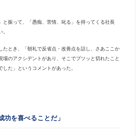
」と振って、「愚痴、苦情、叱る」を持ってくる社長
い。
したとき、「朝礼で反省点・改善点を話し、さあここか
現場のアクシデントがあり、そこでプツッと切れたこと
でした」というコメントがあった。
成功を喜べることだ」