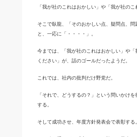
「我が社のこれはおかしい」や「我が社のこ
そこで臥龍、「そのおかしい点、疑問点、問
と、一応に「・・・・」。
今までは、「我が社のこれはおかしい」や「
ください」が、話のゴールだったようだ。
これでは、社内の批判だけ野党だ。
「それで、どうするの？」という問いかけを
する。
そして成功させ、年度方針発表会で表彰する