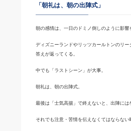
「朝礼は、朝の出陣式」
社長の右
酒井英之
朝の感情は、一日のドミノ倒しのように影響
ディズニーランドやリッツカールトンのリー
答えが返ってくる。
中でも「ラストシーン」が大事。
朝礼は、朝の出陣式。
最後は「士気高揚」で終えないと、出陣には
それでも注意・苦情を伝えなくてはならない