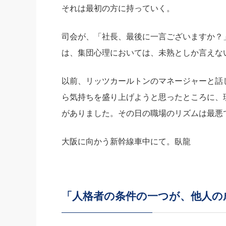
それは最初の方に持っていく。
司会が、「社長、最後に一言ございますか？
は、集団心理においては、未熟としか言えな
以前、リッツカールトンのマネージャーと話
ら気持ちを盛り上げようと思ったところに、
がありました。その日の職場のリズムは最悪
大阪に向かう新幹線車中にて。臥龍
「人格者の条件の一つが、他人の