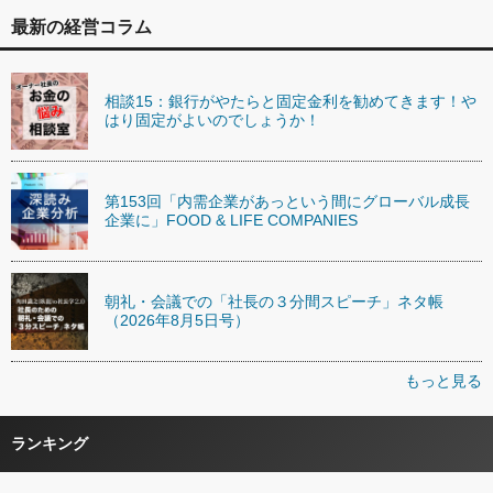
最新の経営コラム
相談15：銀行がやたらと固定金利を勧めてきます！や
はり固定がよいのでしょうか！
第153回「内需企業があっという間にグローバル成長
企業に」FOOD & LIFE COMPANIES
朝礼・会議での「社長の３分間スピーチ」ネタ帳
（2026年8月5日号）
もっと見る
ランキング