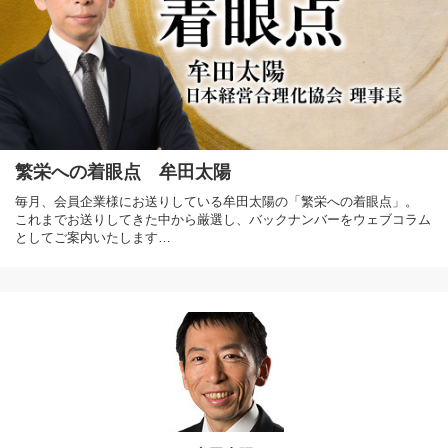
繁栄への着眼点 牟田太陽
毎月、会員企業様にお送りしている牟田太陽の「繁栄への着眼点」。
これまでお送りしてきた中から厳選し、バックナンバーをウェブコラム
としてご案内いたします…