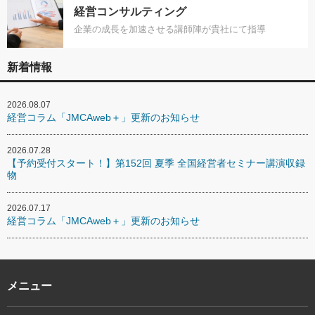
経営コンサルティング
企業の成長を加速させる講師陣が貴社にて指導
新着情報
2026.08.07
経営コラム「JMCAweb＋」更新のお知らせ
2026.07.28
【予約受付スタート！】第152回 夏季 全国経営者セミナー講演収録
物
2026.07.17
経営コラム「JMCAweb＋」更新のお知らせ
メニュー