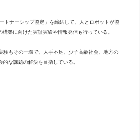
パートナーシップ協定」を締結して、人とロボットが協
モデルの構築に向けた実証実験や情報発信も行っている。
証実験もその一環で、人手不足、少子高齢社会、地方の
会的な課題の解決を目指している。