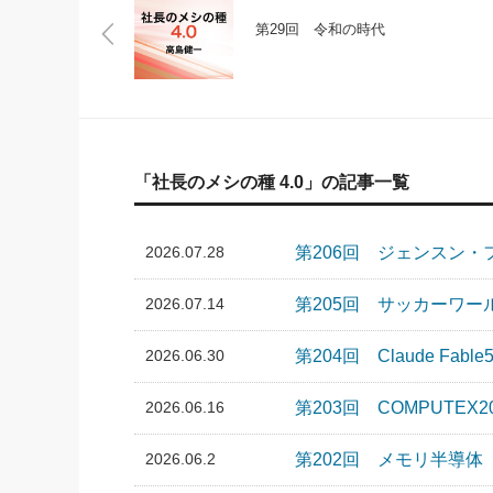
第29回 令和の時代
「社長のメシの種 4.0」の記事一覧
2026.07.28
第206回 ジェンスン・
2026.07.14
第205回 サッカーワ
2026.06.30
第204回 Claude Fable
2026.06.16
第203回 COMPUTEX2
2026.06.2
第202回 メモリ半導体