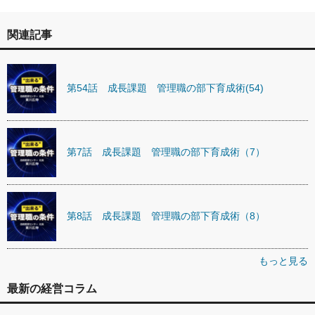
関連記事
第54話 成長課題 管理職の部下育成術(54)
第7話 成長課題 管理職の部下育成術（7）
第8話 成長課題 管理職の部下育成術（8）
もっと見る
最新の経営コラム