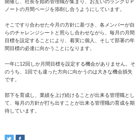
開催し、社長を始め管理職が集まり、お互いのランクＵＰ
ノートの月間ページを添削し合うようにしています。
そこですり合わせた今月の方針に基づき、各メンバーが自
らのチャレンジシートと照らし合わせながら、毎月の月間
目標を設定することにより、着実に個人、そして部署の年
間目標の必達に向かうことになります。
一年に12回しか月間目標を設定する機会がありません。そ
のうち、1回でも違った方向に向かうのは大きな機会損失
です。
部下を育成し、業績を上げ続けることが出来る管理職とし
て、毎月の方針が打ち出すことが出来る管理職の育成を期
待しています。