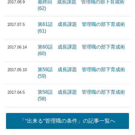
最終回 成長課題 管理職の部下育成術
2017.08.9
(62)
第61話 成長課題 管理職の部下育成術
2017.07.5
(61)
第60話 成長課題 管理職の部下育成術
2017.06.14
(60)
第59話 成長課題 管理職の部下育成術
2017.05.10
(59)
第58話 成長課題 管理職の部下育成術
2017.04.5
(58)
「“出来る”管理職の条件」の記事一覧へ