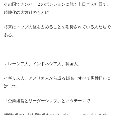
その国でナンバー２のポジションに就く非日本人社員で、
現地化の大方針のもとに
将来はトップの座を占めることを期待されている人たちで
ある。
マレーシア人、インドネシア人、韓国人、
イギリス人、アメリカ人から成る16名（すべて男性!?）に
対して、
「企業経営とリーダーシップ」というテーマで、