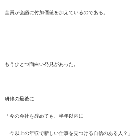
全員が会議に付加価値を加えているのである。
もうひとつ面白い発見があった。
研修の最後に
「今の会社を辞めても、半年以内に
今以上の年収で新しい仕事を見つける自信のある人？」