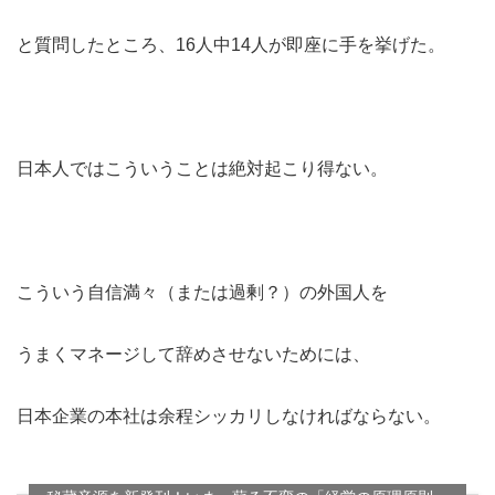
と質問したところ、16人中14人が即座に手を挙げた。
日本人ではこういうことは絶対起こり得ない。
こういう自信満々（または過剰？）の外国人を
うまくマネージして辞めさせないためには、
日本企業の本社は余程シッカリしなければならない。