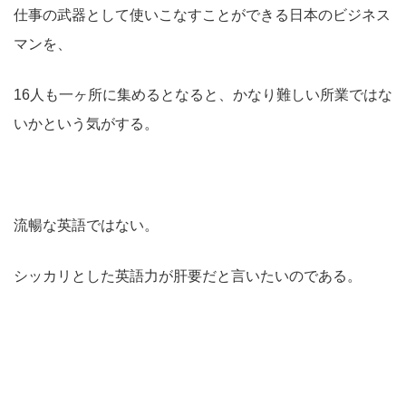
仕事の武器として使いこなすことができる日本のビジネス
マンを、
16人も一ヶ所に集めるとなると、かなり難しい所業ではな
いかという気がする。
流暢な英語ではない。
シッカリとした英語力が肝要だと言いたいのである。