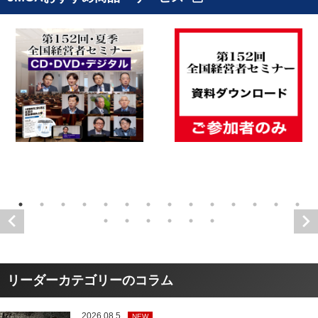
リーダーカテゴリーのコラム
2026.08.5
NEW