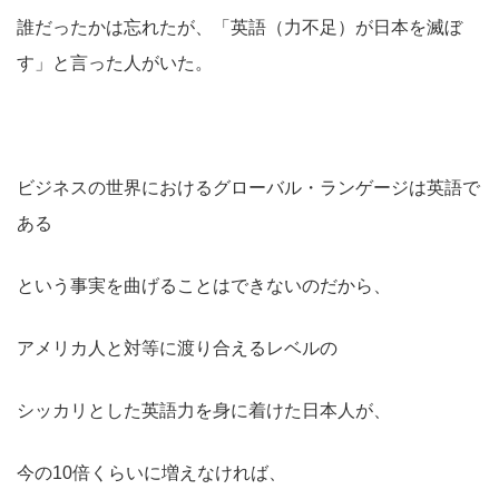
誰だったかは忘れたが、「英語（力不足）が日本を滅ぼ
す」と言った人がいた。
ビジネスの世界におけるグローバル・ランゲージは英語で
ある
という事実を曲げることはできないのだから、
アメリカ人と対等に渡り合えるレベルの
シッカリとした英語力を身に着けた日本人が、
今の10倍くらいに増えなければ、