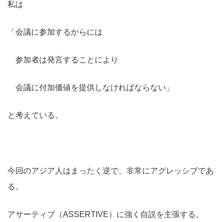
私は
「会議に参加するからには
参加者は発言することにより
会議に付加価値を提供しなければならない」
と考えている。
今回のアジア人はまったく逆で、非常にアグレッシブであ
る。
アサーティブ（ASSERTIVE）に強く自説を主張する。