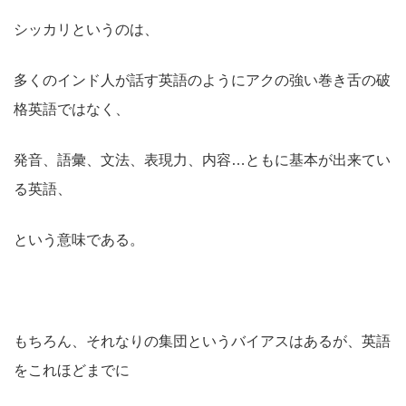
シッカリというのは、
多くのインド人が話す英語のようにアクの強い巻き舌の破
格英語ではなく、
発音、語彙、文法、表現力、内容…ともに基本が出来てい
る英語、
という意味である。
もちろん、それなりの集団というバイアスはあるが、英語
をこれほどまでに