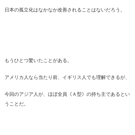
日本の孤立化はなかなか改善されることはないだろう。
もうひとつ驚いたことがある。
アメリカ人なら当たり前、イギリス人でも理解できるが、
今回のアジア人が、ほぼ全員《Ａ型》の持ち主であるとい
うことだ。