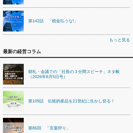
第142話 「税金払うな!」
もっと見る
最新の経営コラム
朝礼・会議での「社長の３分間スピーチ」ネタ帳
（2026年8月5日号）
第109話 伝統的産品を21世紀に生かし切る！
第86回 「言葉狩り」