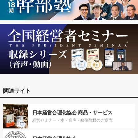
関連サイト
日本経営合理化協会 商品・サービス
経営セミナー・本・音声・映像教材のご案内