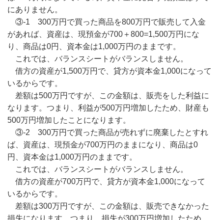
にありません。
③-1 300万円で買った商品を800万円で販売して入金
があれば、資産は、現預金が700＋800=1,500万円にな
り、商品は0円、資本金は1,000万円のままです。
これでは、バランスシートがバランスしません。
借方の資産が1,500万円で、貸方が資本金1,000になって
いるからです。
差額は500万円ですが、この金額は、販売をした利益に
なります。つまり、利益が500万円増加したため、財産も
500万円増加したことになります。
③-2 300万円で買った商品が売れずに廃棄したとすれ
ば、資産は、現預金が700万円のままになり、商品は0
円、資本金は1,000万円のままです。
これでは、バランスシートがバランスしません。
借方の資産が700万円で、貸方が資本金1,000になって
いるからです。
差額は300万円ですが、この金額は、販売できなかった
損失になります。つまり、損失が300万円増加したため、