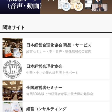
関連サイト
日本経営合理化協会 商品・サービス
経営セミナー・本・音声・映像教材のご案内
日本経営合理化協会
中堅・中小企業の経営者をサポート
全国経営者セミナー
毎回600名以上の経営者が学ぶ最大級の勉強会
経営コンサルティング