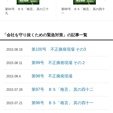
第94号 ＢＳ「格言」 其の三十
第96号 ＢＳ「格言」 其の四十
九
一
「会社を守り抜くための緊急対策」の記事一覧
第100号 不正摘発現場 その3
2015.08.18
第99号 不正摘発現場 その２
2015.08.11
第98号 不正摘発現場
2015.08.4
第97号 ＢＳ「格言」 其の四十二
2015.07.28
第96号 ＢＳ「格言」 其の四十一
2015.07.21