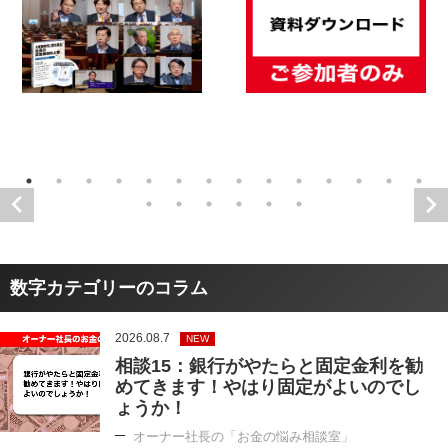
数字カテゴリーのコラム
2026.08.7
NEW
相談15：銀行がやたらと固定金利を勧
めてきます！やはり固定がよいのでし
ょうか！
オーナー社長の「お金の悩み相談室」