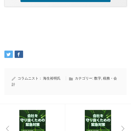
コラムニスト：
海生裕明氏
カテゴリー:
数字
,
税務・会
計