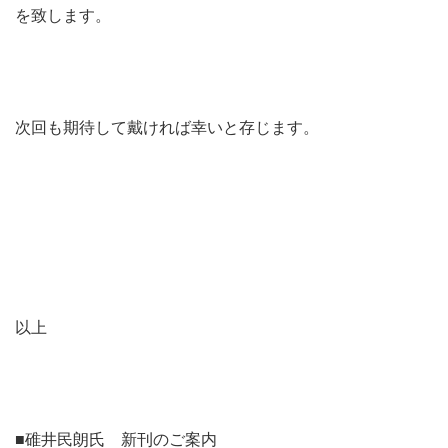
を致します。
次回も期待して戴ければ幸いと存じます。
以上
■碓井民朗氏 新刊のご案内