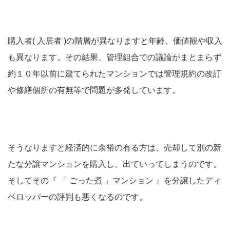
購入者( 入居者 )の階層が異なりますと年齢、価値観や収入
も異なります。その結果、管理組合での議論がまとまらず
約１０年以前に建てられたマンションでは管理規約の改訂
や修繕個所の有無等で問題が多発しています。
そうなりますと経済的に余裕の有る方は、売却して別の新
たな分譲マンションを購入し、出ていってしまうのです。
そしてその『 「 ごった煮 」マンション 』を分譲したディ
ベロッパーの評判も悪くなるのです。