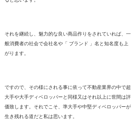
それを継続し、魅力的な良い商品作りをされていれば、一
般消費者の社会で会社名や「 ブランド 」名と知名度も上
がります。
ですので、その様にされる事に依って不動産業界の中で超
大手や大手ディベロッパーと同様又はそれ以上に世間は評
価致します。それでこそ、準大手や中堅ディベロッパーが
生き残れる道だと私は思います。