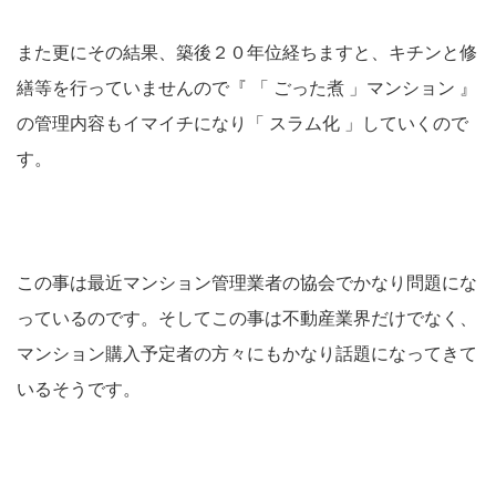
また更にその結果、築後２０年位経ちますと、キチンと修
繕等を行っていませんので『 「 ごった煮 」マンション 』
の管理内容もイマイチになり「 スラム化 」していくので
す。
この事は最近マンション管理業者の協会でかなり問題にな
っているのです。そしてこの事は不動産業界だけでなく、
マンション購入予定者の方々にもかなり話題になってきて
いるそうです。