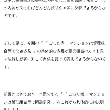
の内容が良ければどんどん商品企画等に反映できるからな
のです。
そして更に、今回の『 「 ごった煮 」マンションは管理組
合等で問題多発 』の具体的な内容が販売担当の方々も良
く理解し顧客に対して自信を持って説明できるからなので
す。
前置きはさておき、本題である『 「 ごった煮 」マンショ
ンは管理組合等で問題多発 』をこれから具体的に御説明
致します。