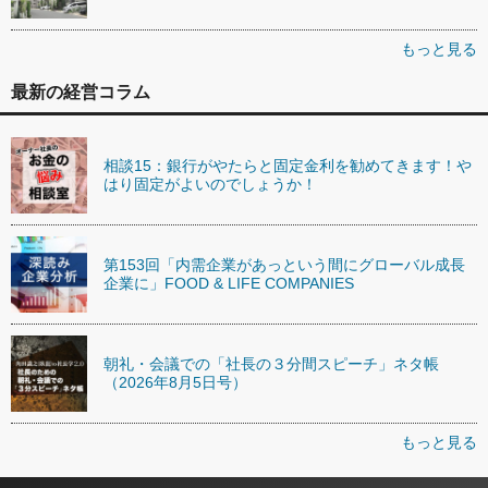
もっと見る
最新の経営コラム
相談15：銀行がやたらと固定金利を勧めてきます！や
はり固定がよいのでしょうか！
第153回「内需企業があっという間にグローバル成長
企業に」FOOD & LIFE COMPANIES
朝礼・会議での「社長の３分間スピーチ」ネタ帳
（2026年8月5日号）
もっと見る