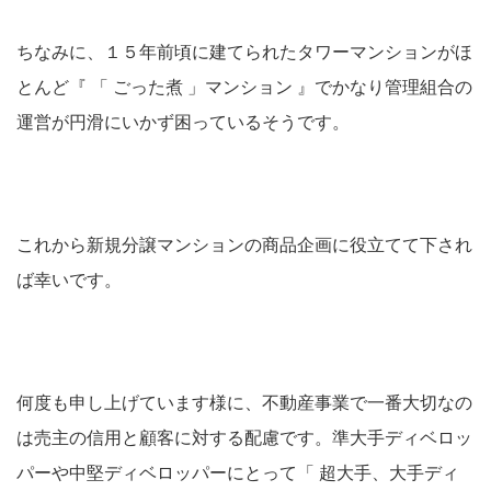
ちなみに、１５年前頃に建てられたタワーマンションがほ
とんど『 「 ごった煮 」マンション 』でかなり管理組合の
運営が円滑にいかず困っているそうです。
これから新規分譲マンションの商品企画に役立てて下され
ば幸いです。
何度も申し上げています様に、不動産事業で一番大切なの
は売主の信用と顧客に対する配慮です。準大手ディベロッ
パーや中堅ディベロッパーにとって「 超大手、大手ディ