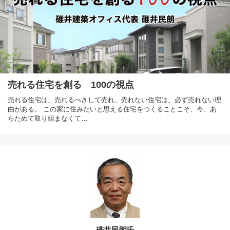
売れる住宅を創る 100の視点
売れる住宅は、売れるべきして売れ、売れない住宅は、必ず売れない理
由がある。 この家に住みたいと思える住宅をつくることこそ、今、あ
らためて取り組まなくて…
碓井民朗氏