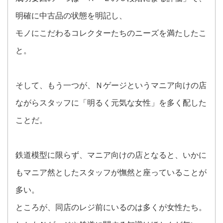
明確に中古品の状態を明記し、
モノにこだわるコレクターたちのニーズを満たしたこ
と。
そして、もう一つが、Ｎゲージというマニア向けの店
ながらスタッフに「明るく元気な女性」を多く配した
ことだ。
鉄道模型に限らず、マニア向けの店となると、いかに
もマニア然としたスタッフが憮然と座っていることが
多い。
ところが、同店のレジ前にいるのは多くが女性たち。