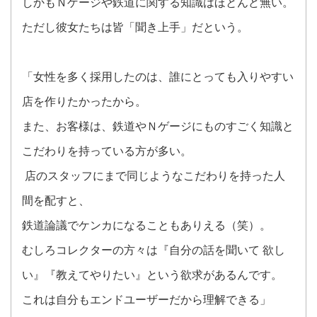
しかもＮゲージや鉄道に関する知識はほとんど無い。
ただし彼女たちは皆「聞き上手」だという。
「女性を多く採用したのは、誰にとっても入りやすい
店を作りたかったから。
また、お客様は、鉄道やＮゲージにものすごく知識と
こだわりを持っている方が多い。
店のスタッフにまで同じようなこだわりを持った人
間を配すと、
鉄道論議でケンカになることもありえる（笑）。
むしろコレクターの方々は『自分の話を聞いて 欲し
い』『教えてやりたい』という欲求があるんです。
これは自分もエンドユーザーだから理解できる」