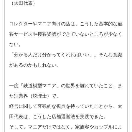
（太田代表）
コレクターやマニア向けの店は、こうした基本的な顧
客サービスや接客姿勢ができていないところが少なく
ない。
「分かる人だけ分かってくれればいい」。そんな意識
があるのかもしれない。
一度「鉄道模型マニア」の世界を離れていたこと、ま
た別業界（税理士）で、
経営に関して客観的な視点を持っていたことから、太
田代表は、こうした店舗運営法を実践できた。
そして、マニアだけではなく、家族客やカップルにま