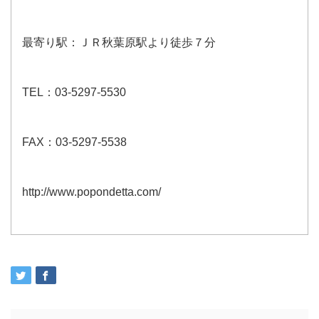
最寄り駅：ＪＲ秋葉原駅より徒歩７分
TEL：03-5297-5530
FAX：03-5297-5538
http://www.popondetta.com/