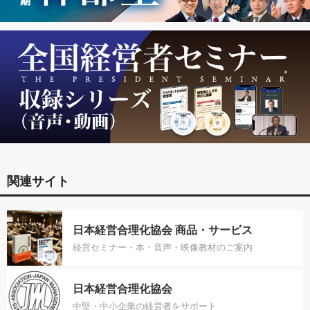
関連サイト
日本経営合理化協会 商品・サービス
経営セミナー・本・音声・映像教材のご案内
日本経営合理化協会
中堅・中小企業の経営者をサポート