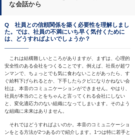
な会話から
Q 社員との信頼関係を築く必要性を理解しまし
た。では、社員の不満にいち早く気付くために
は、どうすればよいでしょうか？
これは結構難しいところがありますが、まずは、心理的
安全性のある会社をつくることです。例えば、社長が超ワ
ンマンで、ちょっとでも気に食わないことがあったら、す
ぐ給料下げられるとか、下手したらクビになりかねない会
社は、本音のコミュニケーションができません。やはり、
社員が本当のことをちゃんと言ってくれる会社にしない
と、変化適応力のない組織になってしまいます。そのよう
な組織に未来はありません。
それではどうすればよいのか。本音のコミュニケーショ
ンをとる方法が2つあるので紹介します。1つは特に若手と