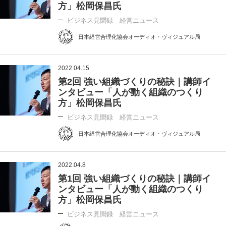
方」松岡保昌氏
ビジネス見聞録 経営ニュース
日本経営合理化協会オーディオ・ヴィジュアル局
2022.04.15
第2回 強い組織づくりの秘訣｜講師イ
ンタビュー「人が動く組織のつくり
方」松岡保昌氏
ビジネス見聞録 経営ニュース
日本経営合理化協会オーディオ・ヴィジュアル局
2022.04.8
第1回 強い組織づくりの秘訣｜講師イ
ンタビュー「人が動く組織のつくり
方」松岡保昌氏
ビジネス見聞録 経営ニュース