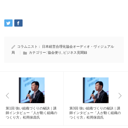
コラムニスト：
日本経営合理化協会オーディオ・ヴィジュアル
局
カテゴリー:
協会便り
,
ビジネス見聞録
第1回 強い組織づくりの秘訣｜講
第3回 強い組織づくりの秘訣｜講
師インタビュー「人が動く組織の
師インタビュー「人が動く組織の
つくり方」松岡保昌氏
つくり方」松岡保昌氏