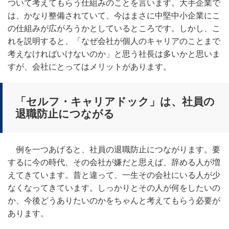
ついて考えてもらう仕組みのことを言います。大手企業で
は、かなり整備されていて、今はまさに中堅中小企業にこ
の仕組みが広がろうかとしているところです。しかし、こ
れを説明すると、「なぜ会社が個人のキャリアのことまで
考えなければいけないのか」と思う社長は多いかと思いま
すが、会社にとってはメリットがあります。
「セルフ・キャリアドック」は、社員の
退職防止につながる
例を一つあげると、社員の退職防止につながります。要
するに今の時代、その会社が嫌だと思えば、辞める人が増
えてきています。昔と違って、一生その会社にいる人が少
なくなってきています。しっかりとその人が何をしたいの
か、今後どうありたいのかをちゃんと考えてもらう必要が
あります。