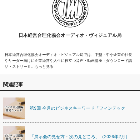
日本経営合理化協会オーディオ・ヴィジュアル局
日本経営合理化協会オーディオ・ビジュアル局では、中堅・中小企業の社長
やリーダー向けに企業経営や人生に役立つ音声・動画講座（ダウンロード講
話・ストリーミ…もっと見る
関連記事
第9回 今月のビジネスキーワード「フィンテック」
「展示会の見せ方・次の見どころ」（2026年2月）