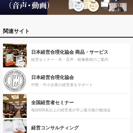
関連サイト
日本経営合理化協会 商品・サービス
経営セミナー・本・音声・映像教材のご案内
日本経営合理化協会
中堅・中小企業の経営者をサポート
全国経営者セミナー
毎回600名以上の経営者が学ぶ最大級の勉強会
経営コンサルティング