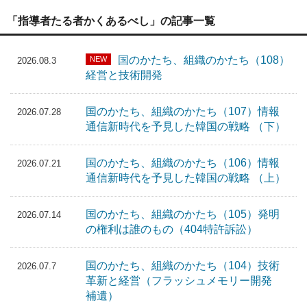
「指導者たる者かくあるべし」の記事一覧
国のかたち、組織のかたち（108）
NEW
2026.08.3
経営と技術開発
国のかたち、組織のかたち（107）情報
2026.07.28
通信新時代を予見した韓国の戦略 （下）
国のかたち、組織のかたち（106）情報
2026.07.21
通信新時代を予見した韓国の戦略 （上）
国のかたち、組織のかたち（105）発明
2026.07.14
の権利は誰のもの（404特許訴訟）
国のかたち、組織のかたち（104）技術
2026.07.7
革新と経営（フラッシュメモリー開発
補遺）