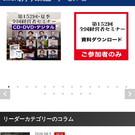
リーダーカテゴリーのコラム
2026.08.5
NEW