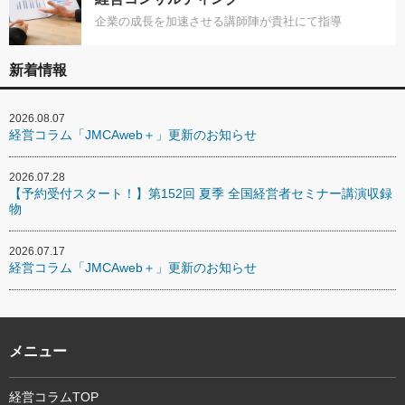
企業の成長を加速させる講師陣が貴社にて指導
新着情報
2026.08.07
経営コラム「JMCAweb＋」更新のお知らせ
2026.07.28
【予約受付スタート！】第152回 夏季 全国経営者セミナー講演収録
物
2026.07.17
経営コラム「JMCAweb＋」更新のお知らせ
メニュー
経営コラムTOP