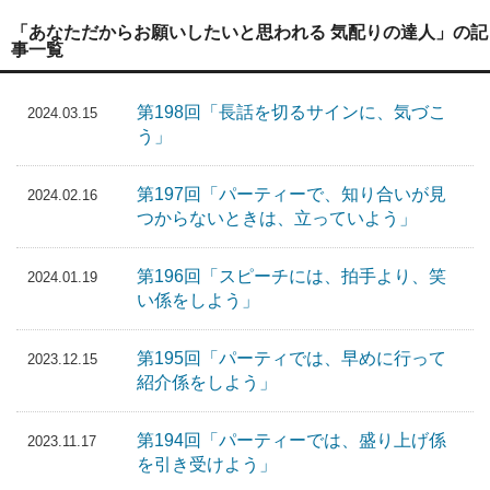
「あなただからお願いしたいと思われる 気配りの達人」の記
事一覧
第198回「長話を切るサインに、気づこ
2024.03.15
う」
第197回「パーティーで、知り合いが見
2024.02.16
つからないときは、立っていよう」
第196回「スピーチには、拍手より、笑
2024.01.19
い係をしよう」
第195回「パーティでは、早めに行って
2023.12.15
紹介係をしよう」
第194回「パーティーでは、盛り上げ係
2023.11.17
を引き受けよう」