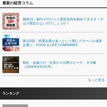
最新の経営コラム
相談15：銀行がやたらと固定金利を勧めてきます！や
はり固定がよいのでしょうか！
第153回「内需企業があっという間にグローバル成長
企業に」FOOD & LIFE COMPANIES
朝礼・会議での「社長の３分間スピーチ」ネタ帳
（2026年8月5日号）
もっと見る
ランキング