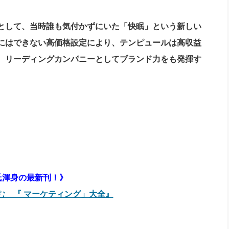
として、当時誰も気付かずにいた「快眠」という新しい
にはできない高価格設定により、テンピュールは高収益
、リーディングカンパニーとしてブランド力をも発揮す
氏渾身の最新刊！》
む 『 マーケティング」大全』