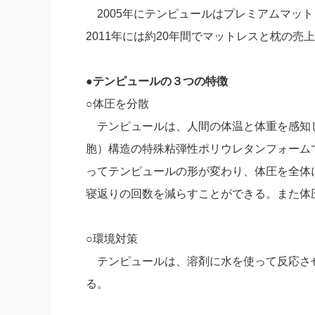
2005年にテンピュールはプレミアムマット
2011年には約20年間でマットレスと枕の売
●テンピュールの３つの特徴
○体圧を分散
テンピュールは、人間の体温と体重を感知
胞）構造の特殊粘弾性ポリウレタンフォーム
ってテンピュールの形が変わり、体圧を全体
寝返りの回数を減らすことができる。また体
○環境対策
テンピュールは、溶剤に水を使って反応さ
る。