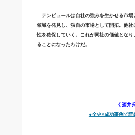
テンピュールは自社の強みを生かせる市場
領域を発見し、独自の市場として開拓。他社
性を確保していく。これが同社の価値となり
ることになったわけだ。
《 酒井
●全史×成功事例で読