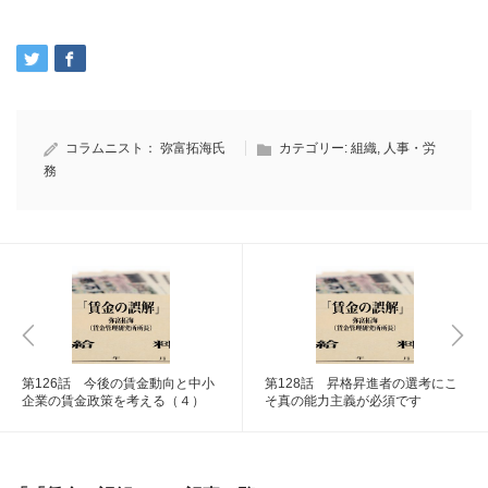
コラムニスト：
弥富拓海氏
カテゴリー:
組織
,
人事・労
務
第126話 今後の賃金動向と中小
第128話 昇格昇進者の選考にこ
企業の賃金政策を考える（４）
そ真の能力主義が必須です