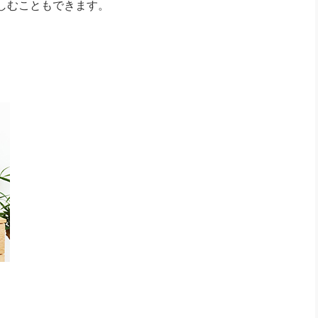
しむこともできます。