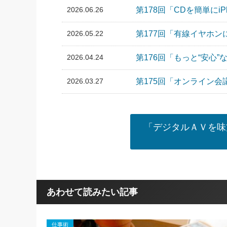
2026.06.26
第178回「CDを簡単にi
2026.05.22
第177回「有線イヤホ
2026.04.24
第176回「もっと“安心
2026.03.27
第175回「オンライン会
「デジタルＡＶを味
あわせて読みたい記事
仕事術