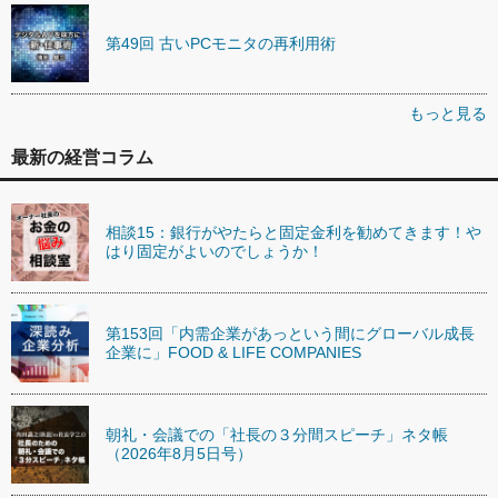
第49回 古いPCモニタの再利用術
もっと見る
最新の経営コラム
相談15：銀行がやたらと固定金利を勧めてきます！や
はり固定がよいのでしょうか！
第153回「内需企業があっという間にグローバル成長
企業に」FOOD & LIFE COMPANIES
朝礼・会議での「社長の３分間スピーチ」ネタ帳
（2026年8月5日号）