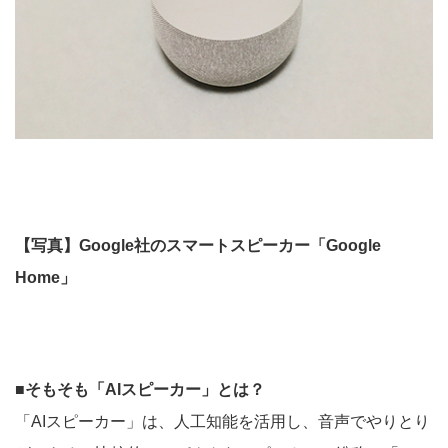
【写真】Google社のスマートスピーカー「Google
Home」
■そもそも「AIスピーカー」とは？
「AIスピーカー」は、人工知能を活用し、音声でやりとり