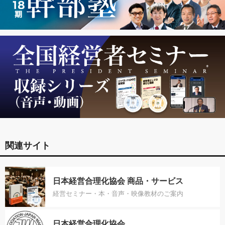
関連サイト
日本経営合理化協会 商品・サービス
経営セミナー・本・音声・映像教材のご案内
日本経営合理化協会