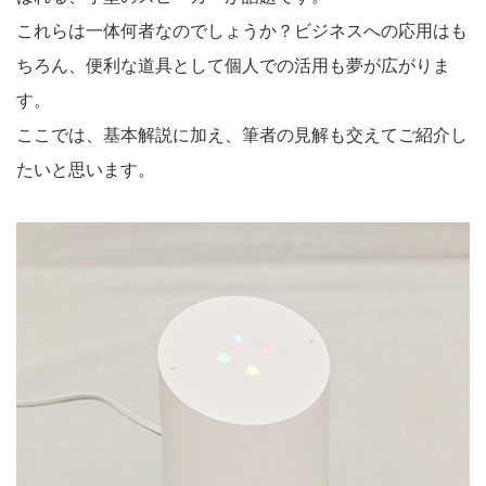
これらは一体何者なのでしょうか？ビジネスへの応用はも
ちろん、便利な道具として個人での活用も夢が広がりま
す。
ここでは、基本解説に加え、筆者の見解も交えてご紹介し
たいと思います。