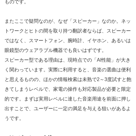
ものです。
またここで疑問なのが、なぜ「スピーカー」なのか。ネッ
トワークとヒトの間を取り持つ翻訳者ならば、スピーカー
ではなく、スマートフォン、腕時計、イヤホン、あるいは
眼鏡型のウェアラブル機器でも良いはずです。
スピーカー型である理由は、現時点での「AI性能」が大き
く関わっています。実際に利用すると、音楽の選曲は便利
と思えるものの、ほかの情報検索は未熟で2～3度試すと飽
きてしまうレベルで、家電の操作も対応製品が必要と限定
的です。まずは実用レベルに達した音楽用途を前面に押し
出すことで、ユーザーに一定の満足を与える狙いがあるよ
うです。