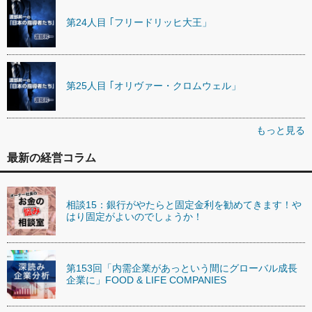
第24人目 ｢フリードリッヒ大王」
第25人目 ｢オリヴァー・クロムウェル」
もっと見る
最新の経営コラム
相談15：銀行がやたらと固定金利を勧めてきます！や
はり固定がよいのでしょうか！
第153回「内需企業があっという間にグローバル成長
企業に」FOOD & LIFE COMPANIES