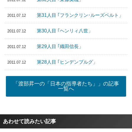
第31人目 ｢フランクリン･ルーズベルト」
2011.07.12
第30人目 ｢ヘンリィ八世」
2011.07.12
第29人目 ｢織田信長」
2011.07.12
第28人目 ｢ヒンデンブルグ」
2011.07.12
「渡部昇一の「日本の指導者たち」」の記事
一覧へ
あわせて読みたい記事