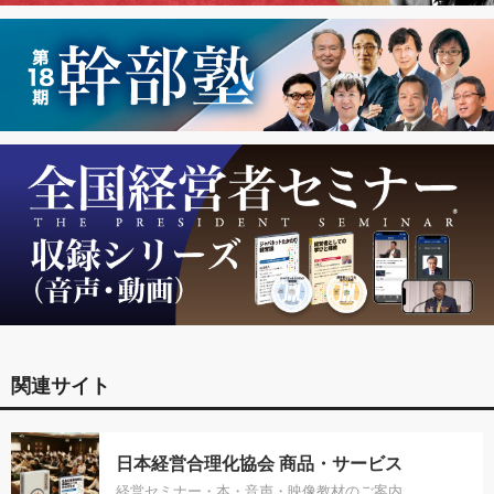
関連サイト
日本経営合理化協会 商品・サービス
経営セミナー・本・音声・映像教材のご案内