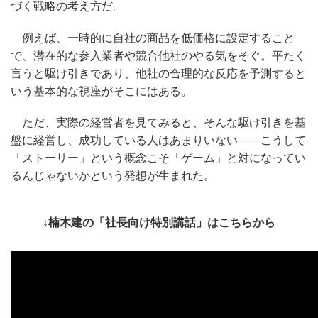
づく戦略の考え方だ。
例えば、一時的に自社の商品を低価格に設定すること
で、潜在的な参入業者や競合他社のやる気をそぐ。平たく
言うと駆け引きであり、他社の合理的な反応を予測すると
いう基本的な視座がそこにはある。
ただ、実際の経営者を見てみると、そんな駆け引きを基
盤に経営し、成功している人はあまりいない――こうして
「ストーリー」という概念こそ「ゲーム」と対になってい
るんじゃないかという発想が生まれた。
↓楠木建の「社長向け特別講話」はこちらから