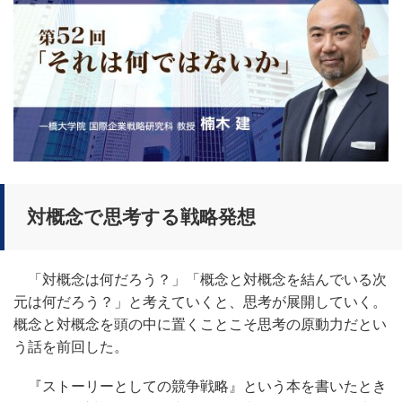
対概念で思考する戦略発想
「対概念は何だろう？」「概念と対概念を結んでいる次
元は何だろう？」と考えていくと、思考が展開していく。
概念と対概念を頭の中に置くことこそ思考の原動力だとい
う話を前回した。
『ストーリーとしての競争戦略』という本を書いたとき