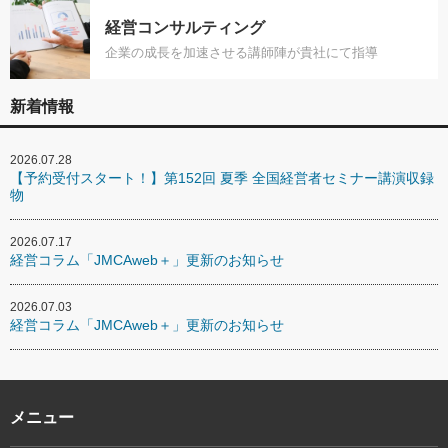
経営コンサルティング
企業の成長を加速させる講師陣が貴社にて指導
新着情報
2026.07.28
【予約受付スタート！】第152回 夏季 全国経営者セミナー講演収録
物
2026.07.17
経営コラム「JMCAweb＋」更新のお知らせ
2026.07.03
経営コラム「JMCAweb＋」更新のお知らせ
メニュー