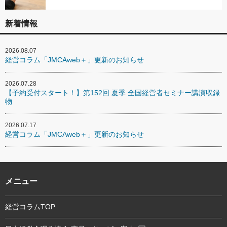
新着情報
2026.08.07
経営コラム「JMCAweb＋」更新のお知らせ
2026.07.28
【予約受付スタート！】第152回 夏季 全国経営者セミナー講演収録
物
2026.07.17
経営コラム「JMCAweb＋」更新のお知らせ
メニュー
経営コラムTOP