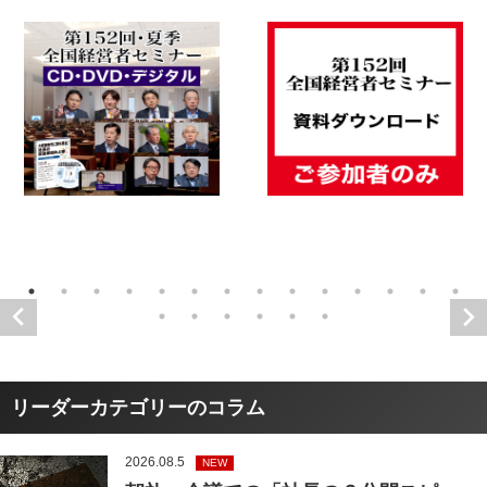
リーダーカテゴリーのコラム
2026.08.5
NEW