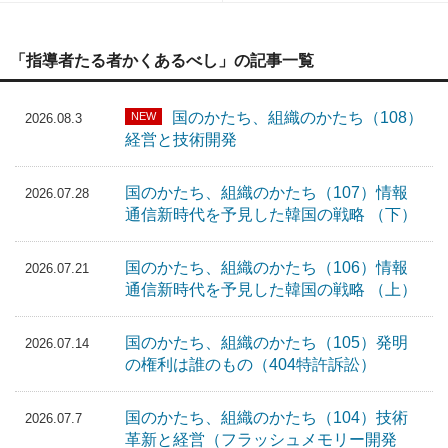
「指導者たる者かくあるべし」の記事一覧
国のかたち、組織のかたち（108）
NEW
2026.08.3
経営と技術開発
国のかたち、組織のかたち（107）情報
2026.07.28
通信新時代を予見した韓国の戦略 （下）
国のかたち、組織のかたち（106）情報
2026.07.21
通信新時代を予見した韓国の戦略 （上）
国のかたち、組織のかたち（105）発明
2026.07.14
の権利は誰のもの（404特許訴訟）
国のかたち、組織のかたち（104）技術
2026.07.7
革新と経営（フラッシュメモリー開発