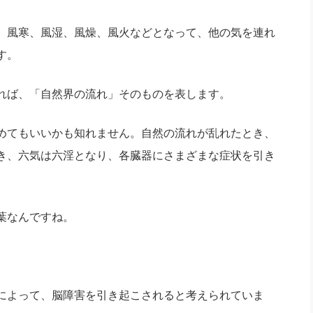
、風寒、風湿、風燥、風火などとなって、他の気を連れ
す。
れば、「自然界の流れ」そのものを表します。
めてもいいかも知れません。自然の流れが乱れたとき、
き、六気は六淫となり、各臓器にさまざまな症状を引き
葉なんですね。
によって、脳障害を引き起こされると考えられていま