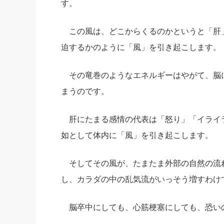
す。
この風は、どこからくるのかというと「肝
迫するかのように「風」を引き起こします。
その竜巻のようなエネルギーはやがて、脳
まうのです。
肝にたまる感情の代表は「怒り」「イライ
如として体内に「風」を引き起こします。
そしてその風が、たまたま外部の自然の流
し、カラダの中の乱気流がいっそう増すわけ
脳卒中にしても、心筋梗塞にしても、恐い