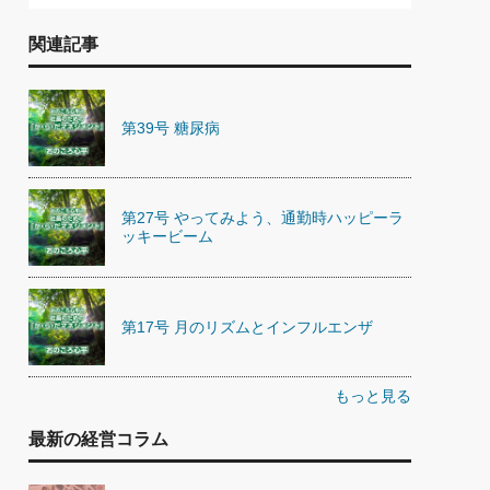
関連記事
第39号 糖尿病
第27号 やってみよう、通勤時ハッピーラ
ッキービーム
第17号 月のリズムとインフルエンザ
もっと見る
最新の経営コラム