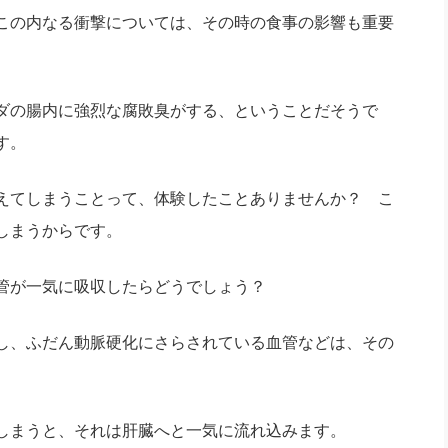
この内なる衝撃については、その時の食事の影響も重要
ダの腸内に強烈な腐敗臭がする、ということだそうで
す。
えてしまうことって、体験したことありませんか？ こ
しまうからです。
管が一気に吸収したらどうでしょう？
し、ふだん動脈硬化にさらされている血管などは、その
しまうと、それは肝臓へと一気に流れ込みます。