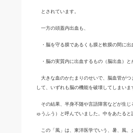
とされています。
一方の頭蓋内出血も、
・脳を守る膜であるくも膜と軟膜の間に出
・脳の実質内に出血するもの（脳出血）と
大きな血のかたまりのせいで、脳血管がつ
して、いずれも脳の機能を破壊してしまいま
その結果、半身不随や言語障害などが生じ
ゅうふう）と呼んでいました。中をあたると
この「風」は、東洋医学でいう、暑、風、