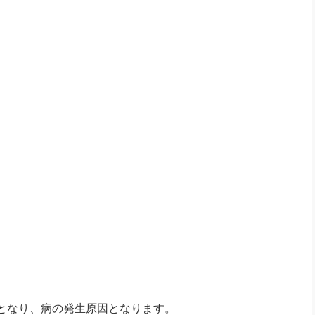
となり、病の発生原因となります。