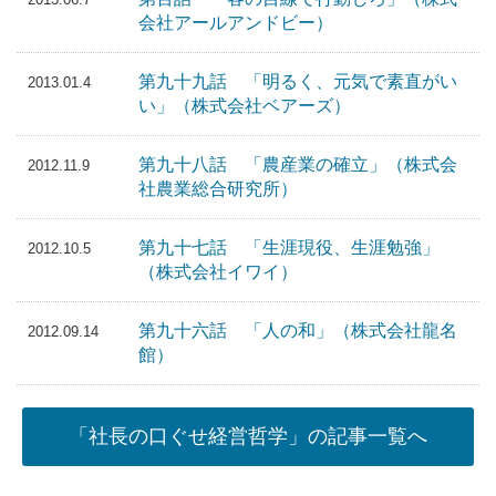
会社アールアンドビー）
第九十九話 「明るく、元気で素直がい
2013.01.4
い」（株式会社ベアーズ）
第九十八話 「農産業の確立」（株式会
2012.11.9
社農業総合研究所）
第九十七話 「生涯現役、生涯勉強」
2012.10.5
（株式会社イワイ）
第九十六話 「人の和」（株式会社龍名
2012.09.14
館）
「社長の口ぐせ経営哲学」の記事一覧へ