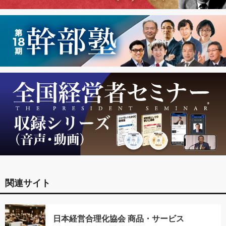
関連サイト
日本経営合理化協会 商品・サービス