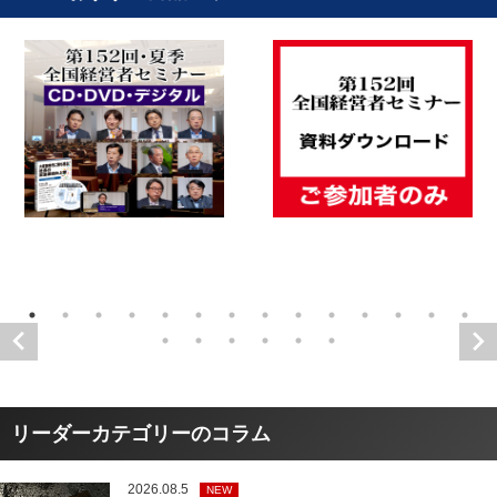
リーダーカテゴリーのコラム
2026.08.5
NEW