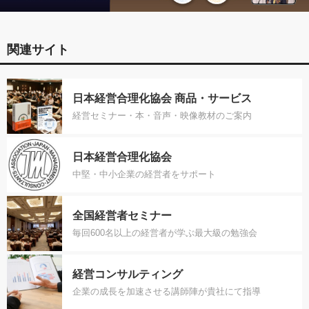
関連サイト
日本経営合理化協会 商品・サービス
経営セミナー・本・音声・映像教材のご案内
日本経営合理化協会
中堅・中小企業の経営者をサポート
全国経営者セミナー
毎回600名以上の経営者が学ぶ最大級の勉強会
経営コンサルティング
企業の成長を加速させる講師陣が貴社にて指導