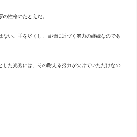
康の性格のたとえだ。
はない。手を尽くし、目標に近づく努力の継続なのであ
とした光秀には、その耐える努力が欠けていただけなの