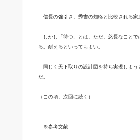
信長の強引さ、秀吉の知略と比較される家
しかし「待つ」とは、ただ、悠長なことで
る。耐えるといってもよい。
同じく天下取りの設計図を持ち実現しよう
だ。
（この項、次回に続く）
※参考文献